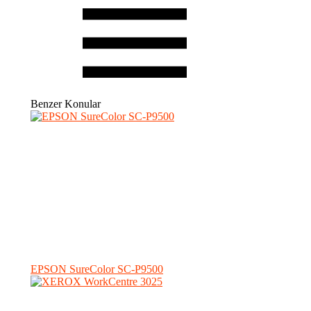
Benzer Konular
EPSON SureColor SC-P9500