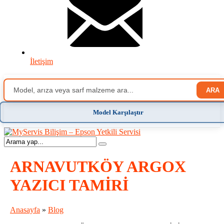
İletişim
ARA
Model Karşılaştır
ARNAVUTKÖY ARGOX
YAZICI TAMİRİ
Anasayfa
»
Blog