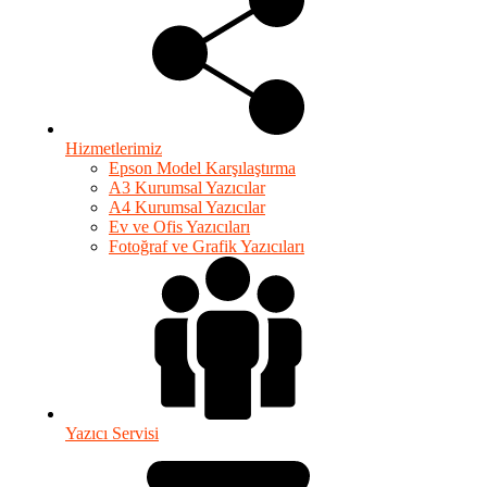
Hizmetlerimiz
Epson Model Karşılaştırma
A3 Kurumsal Yazıcılar
A4 Kurumsal Yazıcılar
Ev ve Ofis Yazıcıları
Fotoğraf ve Grafik Yazıcıları
Yazıcı Servisi