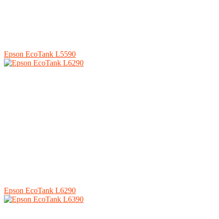
Epson EcoTank L5590
Epson EcoTank L6290