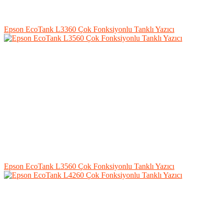
Epson EcoTank L3360 Çok Fonksiyonlu Tanklı Yazıcı
Epson EcoTank L3560 Çok Fonksiyonlu Tanklı Yazıcı