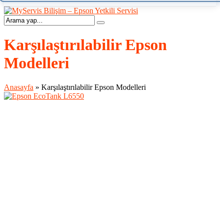
Karşılaştırılabilir Epson
Modelleri
Anasayfa
»
Karşılaştırılabilir Epson Modelleri