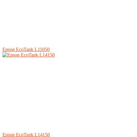
Epson EcoTank L11050
Epson EcoTank L14150