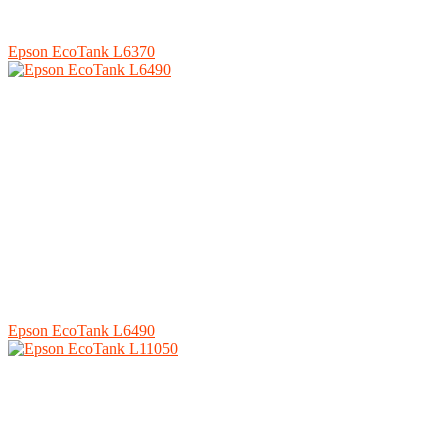
Epson EcoTank L6370
Epson EcoTank L6490