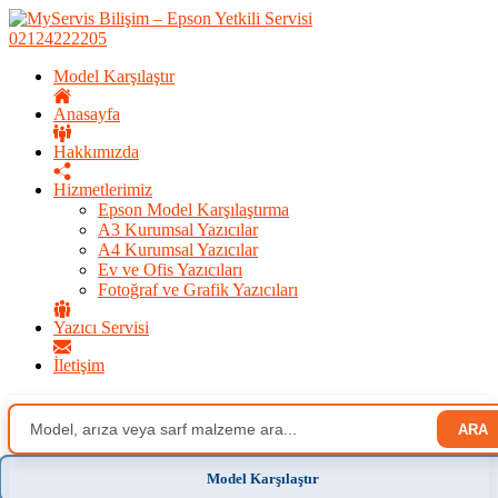
02124222205
Model Karşılaştır
Anasayfa
Hakkımızda
Hizmetlerimiz
Epson Model Karşılaştırma
A3 Kurumsal Yazıcılar
A4 Kurumsal Yazıcılar
Ev ve Ofis Yazıcıları
Fotoğraf ve Grafik Yazıcıları
Yazıcı Servisi
İletişim
ARA
Model Karşılaştır