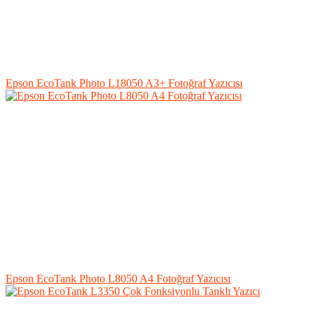
Epson EcoTank Photo L18050 A3+ Fotoğraf Yazıcısı
Epson EcoTank Photo L8050 A4 Fotoğraf Yazıcısı