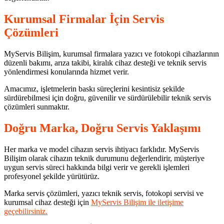
Kurumsal Firmalar İçin Servis
Çözümleri
MyServis Bilişim, kurumsal firmalara yazıcı ve fotokopi cihazlarının
düzenli bakımı, arıza takibi, kiralık cihaz desteği ve teknik servis
yönlendirmesi konularında hizmet verir.
Amacımız, işletmelerin baskı süreçlerini kesintisiz şekilde
sürdürebilmesi için doğru, güvenilir ve sürdürülebilir teknik servis
çözümleri sunmaktır.
Doğru Marka, Doğru Servis Yaklaşımı
Her marka ve model cihazın servis ihtiyacı farklıdır. MyServis
Bilişim olarak cihazın teknik durumunu değerlendirir, müşteriye
uygun servis süreci hakkında bilgi verir ve gerekli işlemleri
profesyonel şekilde yürütürüz.
Marka servis çözümleri, yazıcı teknik servis, fotokopi servisi ve
kurumsal cihaz desteği için
MyServis Bilişim ile iletişime
geçebilirsiniz.