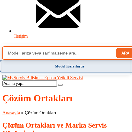
İletişim
ARA
Model Karşılaştır
Çözüm Ortakları
Anasayfa
»
Çözüm Ortakları
Çözüm Ortakları ve Marka Servis