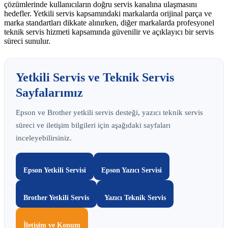
çözümlerinde kullanıcıların doğru servis kanalına ulaşmasını
hedefler. Yetkili servis kapsamındaki markalarda orijinal parça ve
marka standartları dikkate alınırken, diğer markalarda profesyonel
teknik servis hizmeti kapsamında güvenilir ve açıklayıcı bir servis
süreci sunulur.
Yetkili Servis ve Teknik Servis
Sayfalarımız
Epson ve Brother yetkili servis desteği, yazıcı teknik servis
süreci ve iletişim bilgileri için aşağıdaki sayfaları
inceleyebilirsiniz.
Epson Yetkili Servisi
Epson Yazıcı Servisi
Brother Yetkili Servis
Yazıcı Teknik Servis
İletişim ve Konum