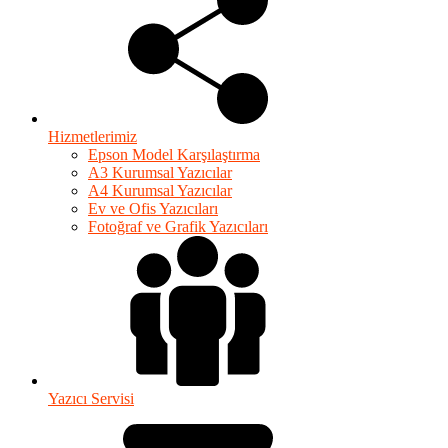
Hizmetlerimiz
Epson Model Karşılaştırma
A3 Kurumsal Yazıcılar
A4 Kurumsal Yazıcılar
Ev ve Ofis Yazıcıları
Fotoğraf ve Grafik Yazıcıları
Yazıcı Servisi