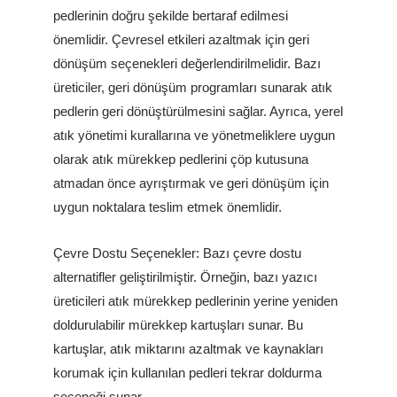
pedlerinin doğru şekilde bertaraf edilmesi
önemlidir. Çevresel etkileri azaltmak için geri
dönüşüm seçenekleri değerlendirilmelidir. Bazı
üreticiler, geri dönüşüm programları sunarak atık
pedlerin geri dönüştürülmesini sağlar. Ayrıca, yerel
atık yönetimi kurallarına ve yönetmeliklere uygun
olarak atık mürekkep pedlerini çöp kutusuna
atmadan önce ayrıştırmak ve geri dönüşüm için
uygun noktalara teslim etmek önemlidir.
Çevre Dostu Seçenekler: Bazı çevre dostu
alternatifler geliştirilmiştir. Örneğin, bazı yazıcı
üreticileri atık mürekkep pedlerinin yerine yeniden
doldurulabilir mürekkep kartuşları sunar. Bu
kartuşlar, atık miktarını azaltmak ve kaynakları
korumak için kullanılan pedleri tekrar doldurma
seçeneği sunar.