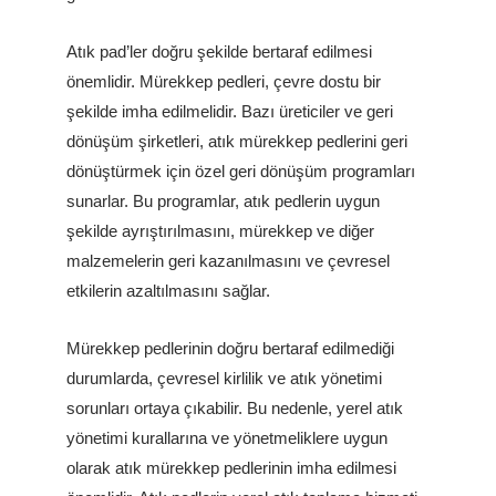
Atık pad’ler doğru şekilde bertaraf edilmesi
önemlidir. Mürekkep pedleri, çevre dostu bir
şekilde imha edilmelidir. Bazı üreticiler ve geri
dönüşüm şirketleri, atık mürekkep pedlerini geri
dönüştürmek için özel geri dönüşüm programları
sunarlar. Bu programlar, atık pedlerin uygun
şekilde ayrıştırılmasını, mürekkep ve diğer
malzemelerin geri kazanılmasını ve çevresel
etkilerin azaltılmasını sağlar.
Mürekkep pedlerinin doğru bertaraf edilmediği
durumlarda, çevresel kirlilik ve atık yönetimi
sorunları ortaya çıkabilir. Bu nedenle, yerel atık
yönetimi kurallarına ve yönetmeliklere uygun
olarak atık mürekkep pedlerinin imha edilmesi