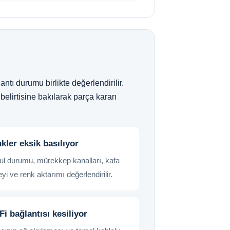
ntı durumu birlikte değerlendirilir.
elirtisine bakılarak parça kararı
kler eksik basılıyor
l durumu, mürekkep kanalları, kafa
yi ve renk aktarımı değerlendirilir.
Fi bağlantısı kesiliyor