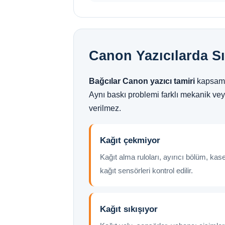
Canon Yazıcılarda Sı
Bağcılar Canon yazıcı tamiri
kapsamın
Aynı baskı problemi farklı mekanik vey
verilmez.
Kağıt çekmiyor
Kağıt alma ruloları, ayırıcı bölüm, kas
kağıt sensörleri kontrol edilir.
Kağıt sıkışıyor