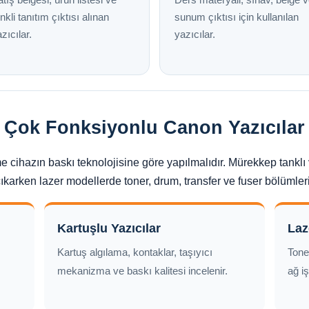
nkli tanıtım çıktısı alınan
sunum çıktısı için kullanılan
zıcılar.
yazıcılar.
e Çok Fonksiyonlu Canon Yazıcılar
 cihazın baskı teknolojisine göre yapılmalıdır. Mürekkep tanklı 
karken lazer modellerde toner, drum, transfer ve fuser bölümler
Kartuşlu Yazıcılar
Laz
Kartuş algılama, kontaklar, taşıyıcı
Tone
mekanizma ve baskı kalitesi incelenir.
ağ iş