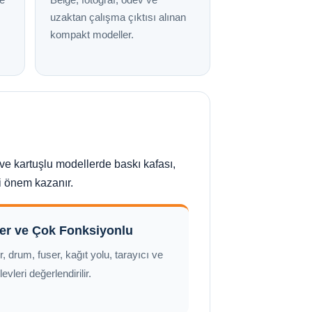
uzaktan çalışma çıktısı alınan
kompakt modeller.
ve kartuşlu modellerde baskı kafası,
i önem kazanır.
er ve Çok Fonksiyonlu
r, drum, fuser, kağıt yolu, tarayıcı ve
levleri değerlendirilir.