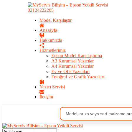
02124222205
Model Karşılaştır
Anasayfa
Hakkımızda
Hizmetlerimiz
Epson Model Karşılaştırma
A3 Kurumsal Yazıcılar
A4 Kurumsal Yazıcılar
Ev ve Ofis Yazıcıları
Fotoğraf ve Grafik Yazıcıları
Yazıcı Servisi
İletişim