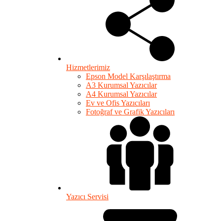
Hizmetlerimiz
Epson Model Karşılaştırma
A3 Kurumsal Yazıcılar
A4 Kurumsal Yazıcılar
Ev ve Ofis Yazıcıları
Fotoğraf ve Grafik Yazıcıları
Yazıcı Servisi