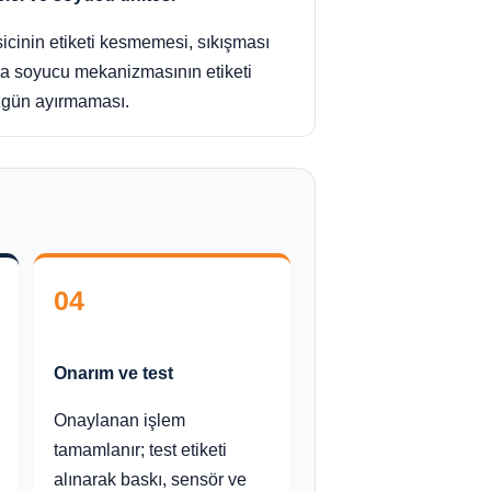
icinin etiketi kesmemesi, sıkışması
a soyucu mekanizmasının etiketi
gün ayırmaması.
04
Onarım ve test
Onaylanan işlem
tamamlanır; test etiketi
alınarak baskı, sensör ve