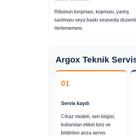
Ribonun kırışması, kopması, yanlış
sarılması veya baskı sırasında düzenli
ilerlememesi.
Argox Teknik Servis
01
Servis kaydı
Cihaz modeli, seri bilgisi,
kullanılan etiket türü ve
bildirilen arıza servis