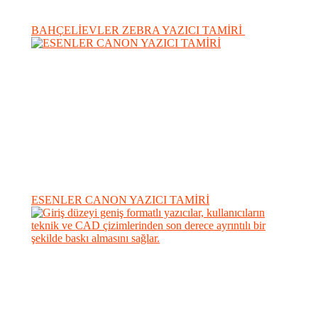
BAHÇELİEVLER ZEBRA YAZICI TAMİRİ
ESENLER CANON YAZICI TAMİRİ