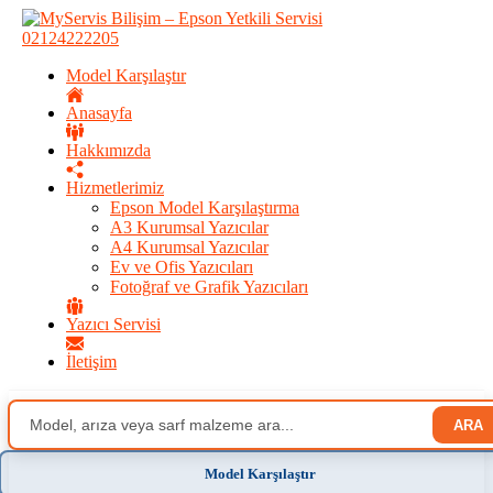
02124222205
Model Karşılaştır
Anasayfa
Hakkımızda
Hizmetlerimiz
Epson Model Karşılaştırma
A3 Kurumsal Yazıcılar
A4 Kurumsal Yazıcılar
Ev ve Ofis Yazıcıları
Fotoğraf ve Grafik Yazıcıları
Yazıcı Servisi
İletişim
ARA
Model Karşılaştır