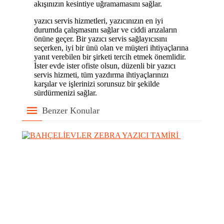
akışınızın kesintiye uğramamasını sağlar.
yazıcı servis hizmetleri, yazıcınızın en iyi
durumda çalışmasını sağlar ve ciddi arızaların
önüne geçer. Bir yazıcı servis sağlayıcısını
seçerken, iyi bir ünü olan ve müşteri ihtiyaçlarına
yanıt verebilen bir şirketi tercih etmek önemlidir.
İster evde ister ofiste olsun, düzenli bir yazıcı
servis hizmeti, tüm yazdırma ihtiyaçlarınızı
karşılar ve işlerinizi sorunsuz bir şekilde
sürdürmenizi sağlar.
Benzer Konular