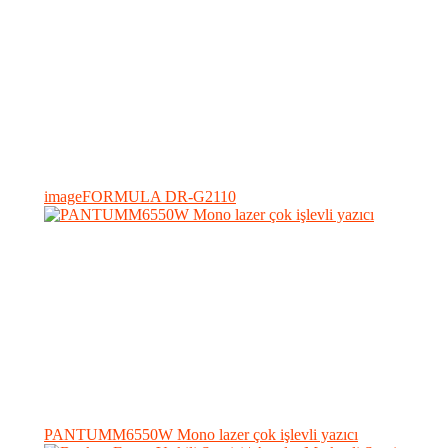
imageFORMULA DR-G2110
PANTUMM6550W Mono lazer çok işlevli yazıcı