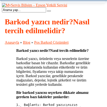
Barkod yazıcı nedir?Nasıl
tercih edilmelidir?
Anasayfa
»
Blog
»
Pos Barkod Çözümleri
Barkod yazıcı nedir?Nasıl tercih edilmelidir?
Barkod yazıcı, ürünlerin veya nesnelerin üzerine
barkodlar basan bir cihazdır. Barkodlar genellikle
satış noktalarında kullanılan etiketlerdir ve ürün
bilgilerini, fiyatlarını veya takip numaralarını
içerir. Barkod yazıcılar, genellikle perakende
mağazaları, depolar, lojistik şirketleri ve üretim
tesisleri gibi yerlerde kullanılır.
Bir barkod yazıcısı seçerken dikkate almanız
gereken bazı faktörler şunlardır:
1.  Bağlantı: Barkod yazıcınızın 