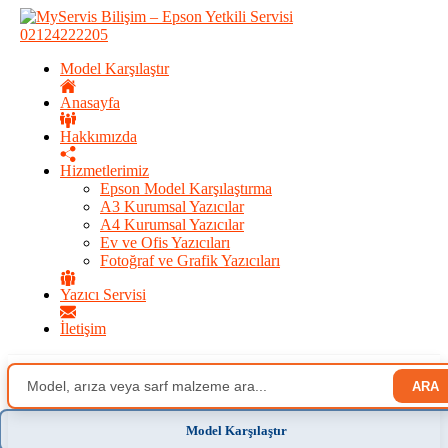
02124222205
Model Karşılaştır
Anasayfa
Hakkımızda
Hizmetlerimiz
Epson Model Karşılaştırma
A3 Kurumsal Yazıcılar
A4 Kurumsal Yazıcılar
Ev ve Ofis Yazıcıları
Fotoğraf ve Grafik Yazıcıları
Yazıcı Servisi
İletişim
ARA
Model Karşılaştır