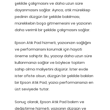
şekilde çalışmasını ve daha uzun süre
dayanmasını sağlar. Ayrıca, atık mürekkep
pedinin düzgün bir şekilde bakılması,
mürekkebin boşa gitmemesini ve yazıcının
daha verimli bir şekilde çalışmasını sağlar.
Epson Atık Pad hizmeti, yazıcınızın sağlığını
ve performansını korumak için hayati
öneme sahiptir. Bu, yazıcıyı daha uzun süre
kullanmanızı sağlar ve böylece toplam
sahip olma maliyetini düşürür. İster evde
ister ofiste olsun, düzgün bir şekilde bakılan
bir Epson Atık Pad, yazıcı performansınızı en
üst seviyede tutar.
Sonuç olarak, Epson Atık Pad bakım ve
değiştirme hizmeti, yazıcının düzgün ve