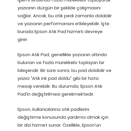
yazıcının düzgün bir şekilde çalışmasını
sağlar. Ancak, bu atık pedi zamanla dolabilir
ve yazıcının performansını etkileyebilir. İşte
burada Epson Atık Pad hizmeti devreye
girer.
Epson Atık Pad, genellikle yazıcının altında
bulunan ve fazla mürekkebi toplayan bir
bileşendir. Bir süre sonra, bu pad dolabilir ve
yazıcı “Atık ink pad doldu” gibi bir hata
mesajı verebilir. Bu durumda, Epson Atık
Pad’in değiştirilmesi gerekmektedir.
Epson, kullanıcılarına atık padlerini
değiştirme konusunda yardımcı olmak için
bir dizi hizmet sunar. Özellikle, Epson’un