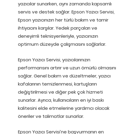
yazıcılar sunarken, aynı zamanda kapsamlı
servis ve destek sağlar. Epson Yazıcı Servisi,
Epson yazıcınızın her türlü bakım ve tamir
ihtiyacını karşılar. Yedek parçaları ve
deneyimli teknisyenleriyle, yazıcınızın
optimum düzeyde çalışmasını sağlarlar.
Epson Yazıcı Servisi, yazıcılarınızın
performansını artırır ve uzun ömürlü olmasını
sağlar. Genel bakım ve düzeltmeler, yazıcı
kafalarının temizlenmesi, kartuşların
değiştirilmesi ve diğer pek çok hizmeti
sunarlar. Ayrıca, kullanıcıların en iyi baskı
kalitesini elde etmelerine yardımcı olacak
öneriler ve talimatlar sunarlar.
Epson Yazıcı Servisi’ne başvurmanın en