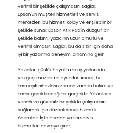
verimli bir şekilde çalışmasını sağlar.
Epson’un müşteri hizmetleri ve servis
merkezleri, bu hizmeti kolay ve erişilebilir bir
şekilde sunar. Epson Atık Pad’in düzgün bir
şekilde bakımı, yazıcının uzun ömürlü ve
verimli olmasını sağlar, bu da sizin için daha
iyi bir yazdırma deneyimi anlamına gelir.
Yazıcılar, günlük hayatta ve iş yerlerinde
vazgeçilmez bir rol oynarlar. Ancak, bu
karmaşık cihazların zaman zaman bakım ve
tamir gerektireceği bir gerçektir. Yazıcıların
verimli ve güvenilir bir şekilde çalışmasını
sağlamak için düzenli servis hizmeti
önemlidir. İşte burada yazıcı servis
hizmetleri devreye girer.