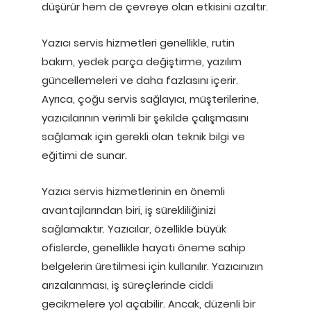
düşürür hem de çevreye olan etkisini azaltır.
Yazıcı servis hizmetleri genellikle, rutin
bakım, yedek parça değiştirme, yazılım
güncellemeleri ve daha fazlasını içerir.
Ayrıca, çoğu servis sağlayıcı, müşterilerine,
yazıcılarının verimli bir şekilde çalışmasını
sağlamak için gerekli olan teknik bilgi ve
eğitimi de sunar.
Yazıcı servis hizmetlerinin en önemli
avantajlarından biri, iş sürekliliğinizi
sağlamaktır. Yazıcılar, özellikle büyük
ofislerde, genellikle hayati öneme sahip
belgelerin üretilmesi için kullanılır. Yazıcınızın
arızalanması, iş süreçlerinde ciddi
gecikmelere yol açabilir. Ancak, düzenli bir