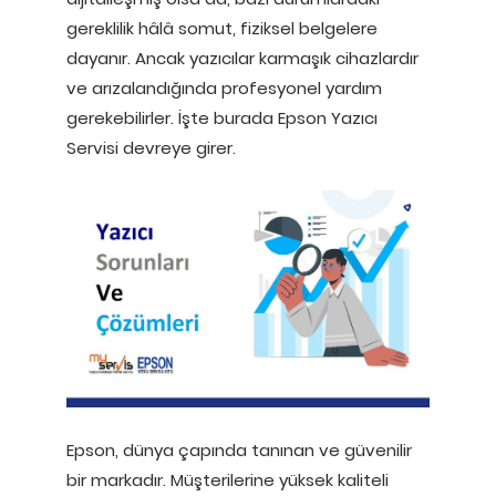
gereklilik hâlâ somut, fiziksel belgelere
dayanır. Ancak yazıcılar karmaşık cihazlardır
ve arızalandığında profesyonel yardım
gerekebilirler. İşte burada Epson Yazıcı
Servisi devreye girer.
Epson, dünya çapında tanınan ve güvenilir
bir markadır. Müşterilerine yüksek kaliteli