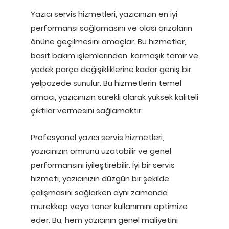
Yazıcı servis hizmetleri, yazıcınızın en iyi
performansı sağlamasını ve olası arızaların
önüne geçilmesini amaçlar. Bu hizmetler,
basit bakım işlemlerinden, karmaşık tamir ve
yedek parça değişikliklerine kadar geniş bir
yelpazede sunulur. Bu hizmetlerin temel
amacı, yazıcınızın sürekli olarak yüksek kaliteli
çıktılar vermesini sağlamaktır.
Profesyonel yazıcı servis hizmetleri,
yazıcınızın ömrünü uzatabilir ve genel
performansını iyileştirebilir. İyi bir servis
hizmeti, yazıcınızın düzgün bir şekilde
çalışmasını sağlarken aynı zamanda
mürekkep veya toner kullanımını optimize
eder. Bu, hem yazıcının genel maliyetini