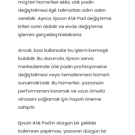
müşteri hizmetleri ekibi, atık padin
değiştirilmesi ilgili talimatları adım adım
verebilir. Ayrıca, Epson Atık Pad değiştirme
kitleri satın alabilir ve evde değiştirme
işlemini gerçekleştirebilirsiniz.
Ancak, bazı kullanıcılar bu işlemi karmaşık
bulabilir. Bu durumda, Epson servis
merkezlerinde atık padin profesyonelce
değiştirilmesi veya temizlenmesi hizmeti
sunulmaktadır. Bu hizmetler, yazıcınızın
performansını korumak ve uzun ömürlü
olmasını sağlamak için hayati öneme
sahiptir.
Epson Atık Pad’in düzgün bir şekilde
bakımının yapılması, yazıcının düzgün bir