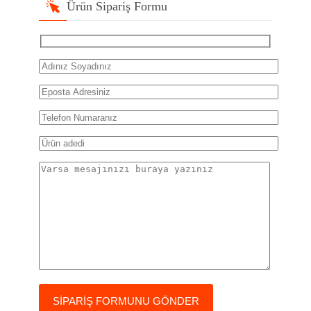
Ürün Sipariş Formu