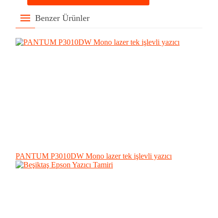
Benzer Ürünler
PANTUM P3010DW Mono lazer tek işlevli yazıcı