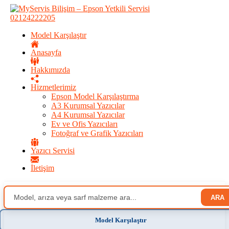
02124222205
Model Karşılaştır
Anasayfa
Hakkımızda
Hizmetlerimiz
Epson Model Karşılaştırma
A3 Kurumsal Yazıcılar
A4 Kurumsal Yazıcılar
Ev ve Ofis Yazıcıları
Fotoğraf ve Grafik Yazıcıları
Yazıcı Servisi
İletişim
ARA
Model Karşılaştır