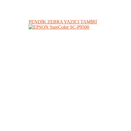
PENDİK ZEBRA YAZICI TAMİRİ