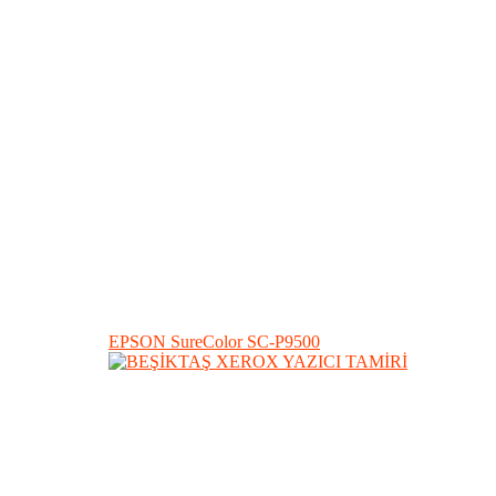
EPSON SureColor SC-P9500