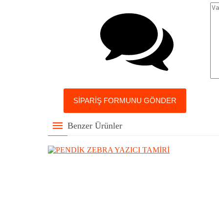
Benzer Ürünler