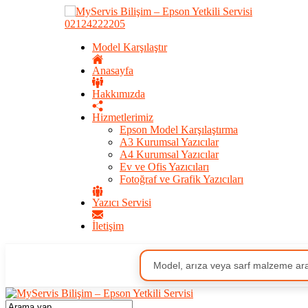
02124222205
Model Karşılaştır
Anasayfa
Hakkımızda
Hizmetlerimiz
Epson Model Karşılaştırma
A3 Kurumsal Yazıcılar
A4 Kurumsal Yazıcılar
Ev ve Ofis Yazıcıları
Fotoğraf ve Grafik Yazıcıları
Yazıcı Servisi
İletişim