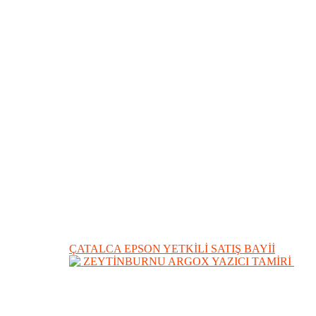
ÇATALCA EPSON YETKİLİ SATIŞ BAYİİ