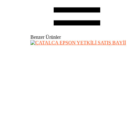
Benzer Ürünler