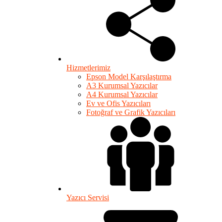
Hizmetlerimiz
Epson Model Karşılaştırma
A3 Kurumsal Yazıcılar
A4 Kurumsal Yazıcılar
Ev ve Ofis Yazıcıları
Fotoğraf ve Grafik Yazıcıları
Yazıcı Servisi