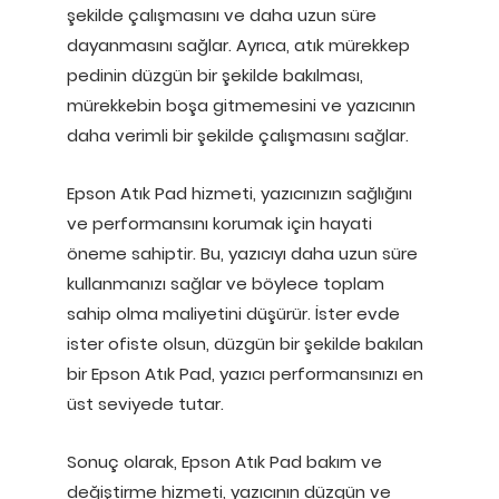
şekilde çalışmasını ve daha uzun süre
dayanmasını sağlar. Ayrıca, atık mürekkep
pedinin düzgün bir şekilde bakılması,
mürekkebin boşa gitmemesini ve yazıcının
daha verimli bir şekilde çalışmasını sağlar.
Epson Atık Pad hizmeti, yazıcınızın sağlığını
ve performansını korumak için hayati
öneme sahiptir. Bu, yazıcıyı daha uzun süre
kullanmanızı sağlar ve böylece toplam
sahip olma maliyetini düşürür. İster evde
ister ofiste olsun, düzgün bir şekilde bakılan
bir Epson Atık Pad, yazıcı performansınızı en
üst seviyede tutar.
Sonuç olarak, Epson Atık Pad bakım ve
değiştirme hizmeti, yazıcının düzgün ve