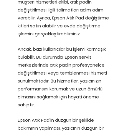
müşteri hizmetleri ekibi, atık padin
değiştirilmesi ilgili talimatları adım adım
verebilir. Ayrıca, Epson Atık Pad değiştirme
kitleri satın alabilir ve evde değiştirme
işlemini gerçekleştirebilirsiniz.
Ancak, bazı kullanıcılar bu işlemi karmaşık
bulabilir. Bu durumda, Epson servis
merkezlerinde atık padin profesyonelce
değiştirilmesi veya temizlenmesi hizmeti
sunulmaktadır. Bu hizmetler, yazıcınızın
performansını korumak ve uzun ömürlü
olmasını sağlamak için hayati öneme
sahiptir.
Epson Atık Pad’in düzgün bir şekilde
bakımının yapılması, yazıcının düzgün bir