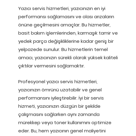
Yazıcı servis hizmetleri, yazıcınızın en iyi
performansı sağlamasını ve olası arızaların
önüne geçilmesini amaçlar. Bu hizmetler,
basit bakım işlemlerinden, karmaşık tamir ve
yedek parça değişikliklerine kadar geniş bir
yelpazede sunulur. Bu hizmetlerin temel
amacı, yazıcınızın sürekli olarak yüksek kaliteli
çıktılar vermesini sağlamaktır.
Profesyonel yazıcı servis hizmetleri,
yazıcınızın ömrünü uzatabilir ve genel
performansını iyileştirebilir. İyi bir servis
hizmeti, yazıcınızın düzgün bir şekilde
çalışmasını sağlarken aynı zamanda
mürekkep veya toner kullanımını optimize
eder. Bu, hem yazıcının genel maliyetini