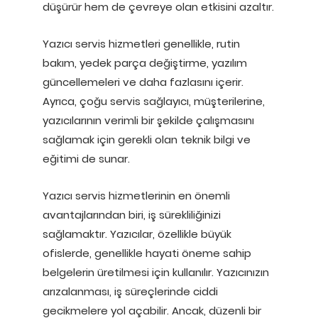
düşürür hem de çevreye olan etkisini azaltır.
Yazıcı servis hizmetleri genellikle, rutin
bakım, yedek parça değiştirme, yazılım
güncellemeleri ve daha fazlasını içerir.
Ayrıca, çoğu servis sağlayıcı, müşterilerine,
yazıcılarının verimli bir şekilde çalışmasını
sağlamak için gerekli olan teknik bilgi ve
eğitimi de sunar.
Yazıcı servis hizmetlerinin en önemli
avantajlarından biri, iş sürekliliğinizi
sağlamaktır. Yazıcılar, özellikle büyük
ofislerde, genellikle hayati öneme sahip
belgelerin üretilmesi için kullanılır. Yazıcınızın
arızalanması, iş süreçlerinde ciddi
gecikmelere yol açabilir. Ancak, düzenli bir