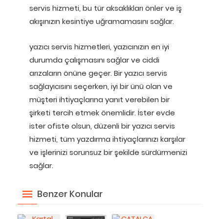
servis hizmeti, bu tür aksaklıkları önler ve iş
akışınızın kesintiye uğramamasını sağlar.
yazıcı servis hizmetleri, yazıcınızın en iyi
durumda çalışmasını sağlar ve ciddi
arızaların önüne geçer. Bir yazıcı servis
sağlayıcısını seçerken, iyi bir ünü olan ve
müşteri ihtiyaçlarına yanıt verebilen bir
şirketi tercih etmek önemlidir. İster evde
ister ofiste olsun, düzenli bir yazıcı servis
hizmeti, tüm yazdırma ihtiyaçlarınızı karşılar
ve işlerinizi sorunsuz bir şekilde sürdürmenizi
sağlar.
Benzer Konular