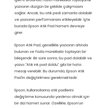
yazıcının düzgün bir şekilde çalışmasını
sağlar. Ancak, bu atık pedi zamanla dolabilir
ve yazıcının performansını etkileyebilir. İşte
burada Epson Atık Pad hizmeti devreye
girer.
Epson Atık Pad, genellikle yazıcının altında
bulunan ve fazla mürekkebi toplayan bir
bileşendir. Bir süre sonra, bu pad dolabilir ve
yazıcı “Atık ink pad doldu” gibi bir hata
mesajı verebilir. Bu durumda, Epson Atık
Pad’in değiştirilmesi gerekmektedir.
Epson, kullanıcılarına atık padlerini
değiştirme konusunda yardımcı olmak için
bir dizi hizmet sunar. Özellikle, Epson’un