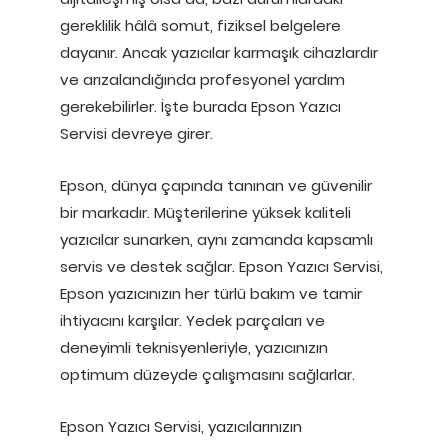
gereklilik hâlâ somut, fiziksel belgelere
dayanır. Ancak yazıcılar karmaşık cihazlardır
ve arızalandığında profesyonel yardım
gerekebilirler. İşte burada Epson Yazıcı
Servisi devreye girer.
Epson, dünya çapında tanınan ve güvenilir
bir markadır. Müşterilerine yüksek kaliteli
yazıcılar sunarken, aynı zamanda kapsamlı
servis ve destek sağlar. Epson Yazıcı Servisi,
Epson yazıcınızın her türlü bakım ve tamir
ihtiyacını karşılar. Yedek parçaları ve
deneyimli teknisyenleriyle, yazıcınızın
optimum düzeyde çalışmasını sağlarlar.
Epson Yazıcı Servisi, yazıcılarınızın