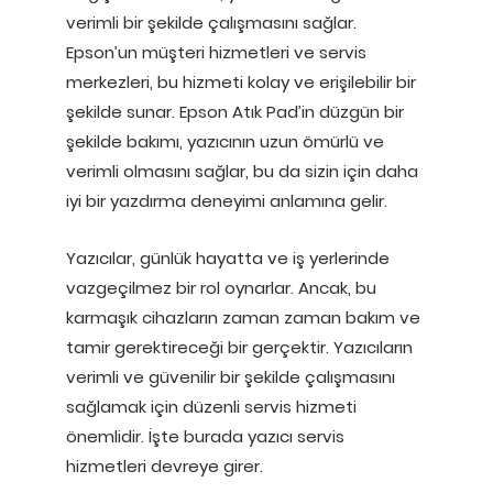
verimli bir şekilde çalışmasını sağlar.
Epson’un müşteri hizmetleri ve servis
merkezleri, bu hizmeti kolay ve erişilebilir bir
şekilde sunar. Epson Atık Pad’in düzgün bir
şekilde bakımı, yazıcının uzun ömürlü ve
verimli olmasını sağlar, bu da sizin için daha
iyi bir yazdırma deneyimi anlamına gelir.
Yazıcılar, günlük hayatta ve iş yerlerinde
vazgeçilmez bir rol oynarlar. Ancak, bu
karmaşık cihazların zaman zaman bakım ve
tamir gerektireceği bir gerçektir. Yazıcıların
verimli ve güvenilir bir şekilde çalışmasını
sağlamak için düzenli servis hizmeti
önemlidir. İşte burada yazıcı servis
hizmetleri devreye girer.