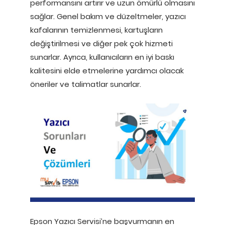
performansını artırır ve uzun ömürlü olmasını
sağlar. Genel bakım ve düzeltmeler, yazıcı
kafalarının temizlenmesi, kartuşların
değiştirilmesi ve diğer pek çok hizmeti
sunarlar. Ayrıca, kullanıcıların en iyi baskı
kalitesini elde etmelerine yardımcı olacak
öneriler ve talimatlar sunarlar.
Epson Yazıcı Servisi’ne başvurmanın en