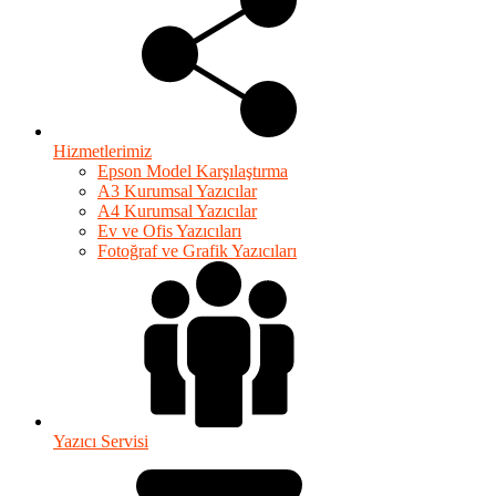
Hizmetlerimiz
Epson Model Karşılaştırma
A3 Kurumsal Yazıcılar
A4 Kurumsal Yazıcılar
Ev ve Ofis Yazıcıları
Fotoğraf ve Grafik Yazıcıları
Yazıcı Servisi