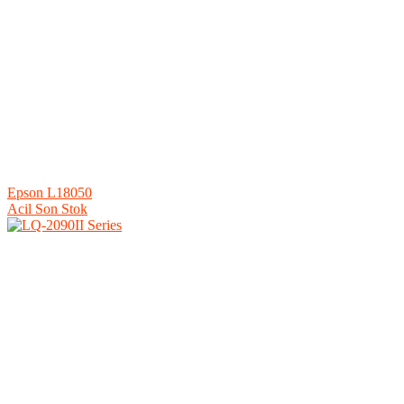
Epson L18050
Acil Son Stok