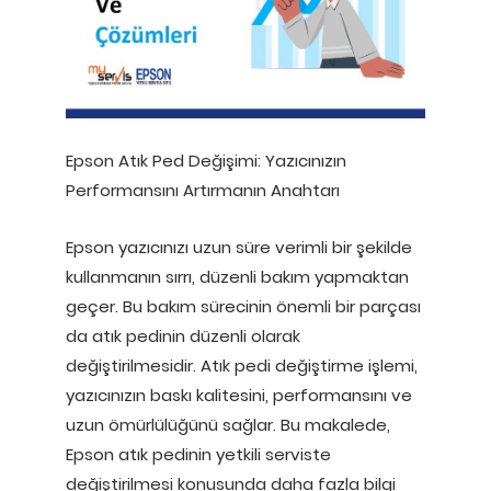
Epson Atık Ped Değişimi: Yazıcınızın
Performansını Artırmanın Anahtarı
Epson yazıcınızı uzun süre verimli bir şekilde
kullanmanın sırrı, düzenli bakım yapmaktan
geçer. Bu bakım sürecinin önemli bir parçası
da atık pedinin düzenli olarak
değiştirilmesidir. Atık pedi değiştirme işlemi,
yazıcınızın baskı kalitesini, performansını ve
uzun ömürlülüğünü sağlar. Bu makalede,
Epson atık pedinin yetkili serviste
değiştirilmesi konusunda daha fazla bilgi