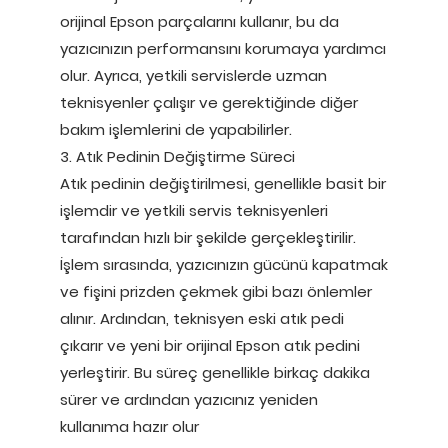
orijinal Epson parçalarını kullanır, bu da
yazıcınızın performansını korumaya yardımcı
olur. Ayrıca, yetkili servislerde uzman
teknisyenler çalışır ve gerektiğinde diğer
bakım işlemlerini de yapabilirler.
3. Atık Pedinin Değiştirme Süreci
Atık pedinin değiştirilmesi, genellikle basit bir
işlemdir ve yetkili servis teknisyenleri
tarafından hızlı bir şekilde gerçekleştirilir.
İşlem sırasında, yazıcınızın gücünü kapatmak
ve fişini prizden çekmek gibi bazı önlemler
alınır. Ardından, teknisyen eski atık pedi
çıkarır ve yeni bir orijinal Epson atık pedini
yerleştirir. Bu süreç genellikle birkaç dakika
sürer ve ardından yazıcınız yeniden
kullanıma hazır olur