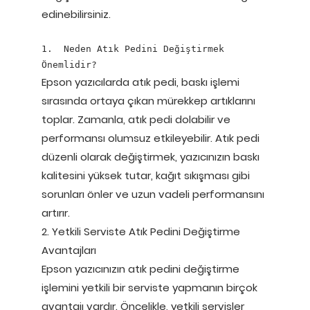
edinebilirsiniz.
1.  Neden Atık Pedini Değiştirmek 
Önemlidir?
Epson yazıcılarda atık pedi, baskı işlemi
sırasında ortaya çıkan mürekkep artıklarını
toplar. Zamanla, atık pedi dolabilir ve
performansı olumsuz etkileyebilir. Atık pedi
düzenli olarak değiştirmek, yazıcınızın baskı
kalitesini yüksek tutar, kağıt sıkışması gibi
sorunları önler ve uzun vadeli performansını
artırır.
2. Yetkili Serviste Atık Pedini Değiştirme
Avantajları
Epson yazıcınızın atık pedini değiştirme
işlemini yetkili bir serviste yapmanın birçok
avantajı vardır. Öncelikle, yetkili servisler