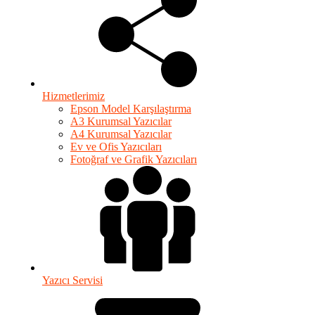
Hizmetlerimiz
Epson Model Karşılaştırma
A3 Kurumsal Yazıcılar
A4 Kurumsal Yazıcılar
Ev ve Ofis Yazıcıları
Fotoğraf ve Grafik Yazıcıları
Yazıcı Servisi