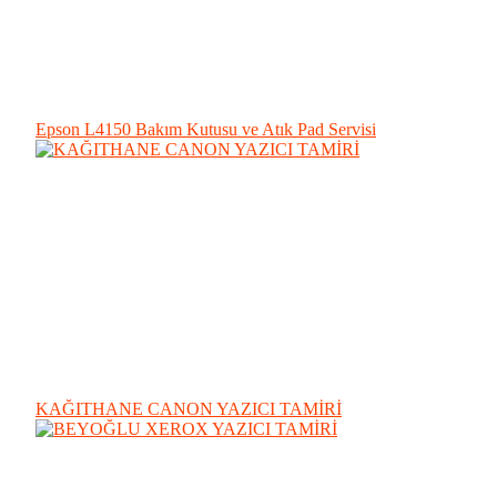
Epson L4150 Bakım Kutusu ve Atık Pad Servisi
KAĞITHANE CANON YAZICI TAMİRİ