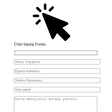
Ürün Sipariş Formu