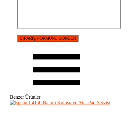
Benzer Ürünler