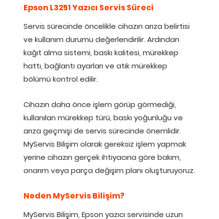
Epson L3251 Yazıcı Servis Süreci
Servis sürecinde öncelikle cihazın arıza belirtisi
ve kullanım durumu değerlendirilir. Ardından
kağıt alma sistemi, baskı kalitesi, mürekkep
hattı, bağlantı ayarları ve atık mürekkep
bölümü kontrol edilir.
Cihazın daha önce işlem görüp görmediği,
kullanılan mürekkep türü, baskı yoğunluğu ve
arıza geçmişi de servis sürecinde önemlidir.
MyServis Bilişim olarak gereksiz işlem yapmak
yerine cihazın gerçek ihtiyacına göre bakım,
onarım veya parça değişim planı oluşturuyoruz.
Neden MyServis Bilişim?
MyServis Bilişim, Epson yazıcı servisinde uzun