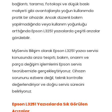
bağlantı, tarama, fotokopi ve düşük baskı
maliyeti gibi avantajlarıyla yoğun kullanımda
pratik bir cihazdır. Ancak düzenli bakım
yapılmadığında veya kullanım yoğunluğu
arttığında Epson L3251 yazıcılarda çeşitli arızalar
görülebilir.
MyServis Bilişim olarak Epson L3251 yazıcı servisi
konusunda arıza tespiti, bakım, onarım ve
parça değişim işlemlerini Epson servis
tecrübemizle gerçekleştiriyoruz. Cihazın
sorununu ezbere değil, teknik kontrolle
değerlendiriyor ve doğru servis sürecini
belirliyoruz.
Epson L3251 Yazıcılarda Sık Görülen
Arızalar