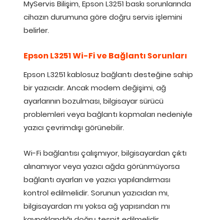
MyServis Bilişim, Epson L3251 baskı sorunlarında
cihazın durumuna göre doğru servis işlemini
belirler.
Epson L3251 Wi-Fi ve Bağlantı Sorunları
Epson L3251 kablosuz bağlantı desteğine sahip
bir yazıcıdır. Ancak modem değişimi, ağ
ayarlarının bozulması, bilgisayar sürücü
problemleri veya bağlantı kopmaları nedeniyle
yazıcı çevrimdışı görünebilir.
Wi-Fi bağlantısı çalışmıyor, bilgisayardan çıktı
alınamıyor veya yazıcı ağda görünmüyorsa
bağlantı ayarları ve yazıcı yapılandırması
kontrol edilmelidir. Sorunun yazıcıdan mı,
bilgisayardan mı yoksa ağ yapısından mı
kaynaklandığı doğru tespit edilmelidir.