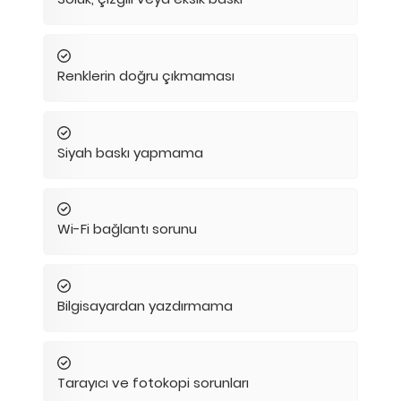
Renklerin doğru çıkmaması
Siyah baskı yapmama
Wi-Fi bağlantı sorunu
Bilgisayardan yazdırmama
Tarayıcı ve fotokopi sorunları