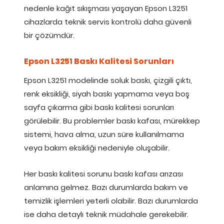
nedenle kağıt sıkışması yaşayan Epson L3251
cihazlarda teknik servis kontrolü daha güvenli
bir çözümdür.
Epson L3251 Baskı Kalitesi Sorunları
Epson L3251 modelinde soluk baskı, çizgili çıktı,
renk eksikliği, siyah baskı yapmama veya boş
sayfa çıkarma gibi baskı kalitesi sorunları
görülebilir. Bu problemler baskı kafası, mürekkep
sistemi, hava alma, uzun süre kullanılmama
veya bakım eksikliği nedeniyle oluşabilir.
Her baskı kalitesi sorunu baskı kafası arızası
anlamına gelmez. Bazı durumlarda bakım ve
temizlik işlemleri yeterli olabilir. Bazı durumlarda
ise daha detaylı teknik müdahale gerekebilir.