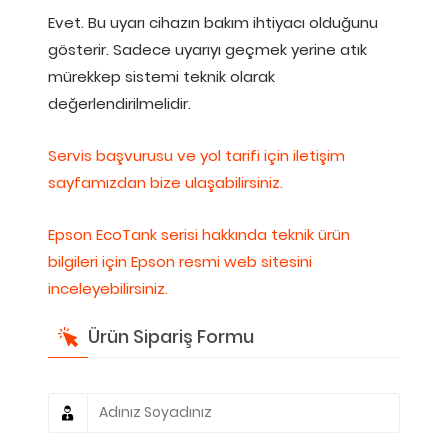
Evet. Bu uyarı cihazın bakım ihtiyacı olduğunu
gösterir. Sadece uyarıyı geçmek yerine atık
mürekkep sistemi teknik olarak
değerlendirilmelidir.
Servis başvurusu ve yol tarifi için iletişim
sayfamızdan bize ulaşabilirsiniz.
Epson EcoTank serisi hakkında teknik ürün
bilgileri için Epson resmi web sitesini
inceleyebilirsiniz.
Ürün Sipariş Formu