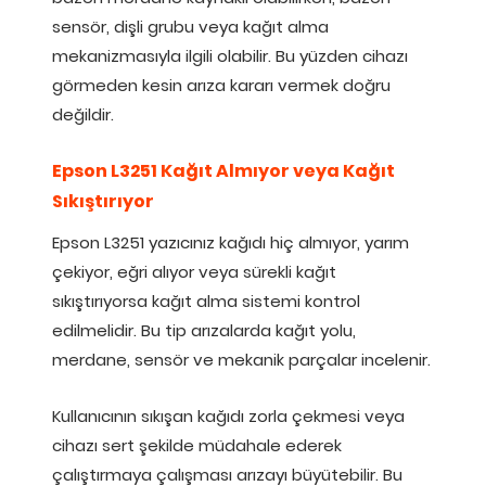
sensör, dişli grubu veya kağıt alma
mekanizmasıyla ilgili olabilir. Bu yüzden cihazı
görmeden kesin arıza kararı vermek doğru
değildir.
Epson L3251 Kağıt Almıyor veya Kağıt
Sıkıştırıyor
Epson L3251 yazıcınız kağıdı hiç almıyor, yarım
çekiyor, eğri alıyor veya sürekli kağıt
sıkıştırıyorsa kağıt alma sistemi kontrol
edilmelidir. Bu tip arızalarda kağıt yolu,
merdane, sensör ve mekanik parçalar incelenir.
Kullanıcının sıkışan kağıdı zorla çekmesi veya
cihazı sert şekilde müdahale ederek
çalıştırmaya çalışması arızayı büyütebilir. Bu