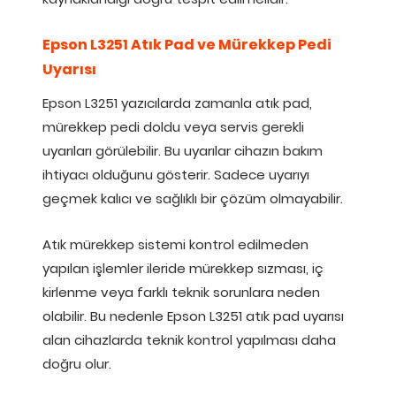
Epson L3251 Atık Pad ve Mürekkep Pedi
Uyarısı
Epson L3251 yazıcılarda zamanla atık pad,
mürekkep pedi doldu veya servis gerekli
uyarıları görülebilir. Bu uyarılar cihazın bakım
ihtiyacı olduğunu gösterir. Sadece uyarıyı
geçmek kalıcı ve sağlıklı bir çözüm olmayabilir.
Atık mürekkep sistemi kontrol edilmeden
yapılan işlemler ileride mürekkep sızması, iç
kirlenme veya farklı teknik sorunlara neden
olabilir. Bu nedenle Epson L3251 atık pad uyarısı
alan cihazlarda teknik kontrol yapılması daha
doğru olur.