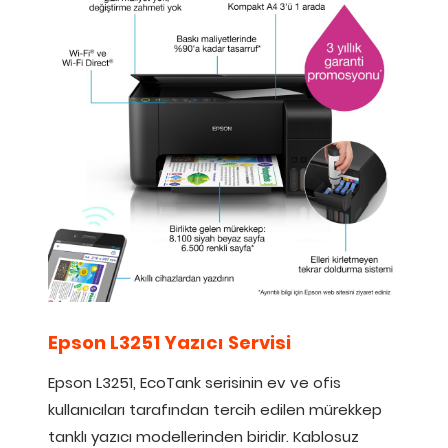
Epson L3251 Yazıcı Servisi
Epson L3251, EcoTank serisinin ev ve ofis
kullanıcıları tarafından tercih edilen mürekkep
tanklı yazıcı modellerinden biridir. Kablosuz