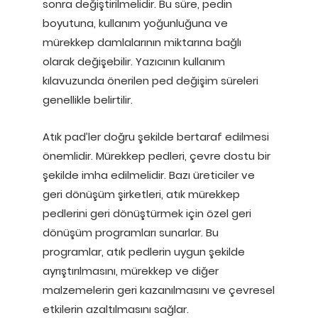
sonra değiştirilmelidir. Bu süre, pedin
boyutuna, kullanım yoğunluğuna ve
mürekkep damlalarının miktarına bağlı
olarak değişebilir. Yazıcının kullanım
kılavuzunda önerilen ped değişim süreleri
genellikle belirtilir.
Atık pad’ler doğru şekilde bertaraf edilmesi
önemlidir. Mürekkep pedleri, çevre dostu bir
şekilde imha edilmelidir. Bazı üreticiler ve
geri dönüşüm şirketleri, atık mürekkep
pedlerini geri dönüştürmek için özel geri
dönüşüm programları sunarlar. Bu
programlar, atık pedlerin uygun şekilde
ayrıştırılmasını, mürekkep ve diğer
malzemelerin geri kazanılmasını ve çevresel
etkilerin azaltılmasını sağlar.