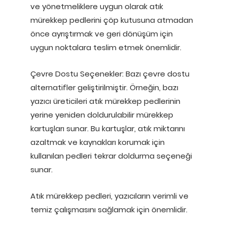
ve yönetmeliklere uygun olarak atık
mürekkep pedlerini çöp kutusuna atmadan
önce ayrıştırmak ve geri dönüşüm için
uygun noktalara teslim etmek önemlidir.
Çevre Dostu Seçenekler: Bazı çevre dostu
alternatifler geliştirilmiştir. Örneğin, bazı
yazıcı üreticileri atık mürekkep pedlerinin
yerine yeniden doldurulabilir mürekkep
kartuşları sunar. Bu kartuşlar, atık miktarını
azaltmak ve kaynakları korumak için
kullanılan pedleri tekrar doldurma seçeneği
sunar.
Atık mürekkep pedleri, yazıcıların verimli ve
temiz çalışmasını sağlamak için önemlidir.