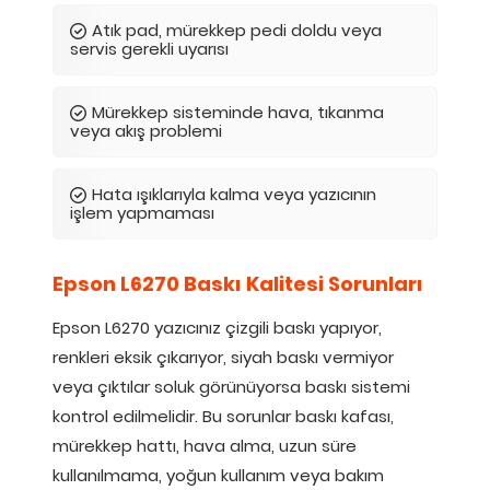
Atık pad, mürekkep pedi doldu veya
servis gerekli uyarısı
Mürekkep sisteminde hava, tıkanma
veya akış problemi
Hata ışıklarıyla kalma veya yazıcının
işlem yapmaması
Epson L6270 Baskı Kalitesi Sorunları
Epson L6270 yazıcınız çizgili baskı yapıyor,
renkleri eksik çıkarıyor, siyah baskı vermiyor
veya çıktılar soluk görünüyorsa baskı sistemi
kontrol edilmelidir. Bu sorunlar baskı kafası,
mürekkep hattı, hava alma, uzun süre
kullanılmama, yoğun kullanım veya bakım