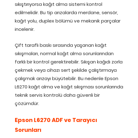
sıkıştırıyorsa kağıt alma sistemi kontrol
edilmelidir. Bu tip arızalarda merdane, sensör,
kağıt yolu, duplex bölümü ve mekanik parçalar
incelenir.
Çift taraflı baskı sırasında yaşanan kağıt
sıkışmaları, normal kağıt alma sorunlarından
farklı bir kontrol gerektirebilir. Sıkışan kağıdı zorla
çekmek veya cihazı sert şekilde çalıştırmaya
çalışmak arızayı büyütebilir. Bu nedenle Epson
L6270 kağıt alma ve kağıt sıkışması sorunlarında
teknik servis kontrolü daha güvenli bir
çözümdür.
Epson L6270 ADF ve Tarayıcı
Sorunları