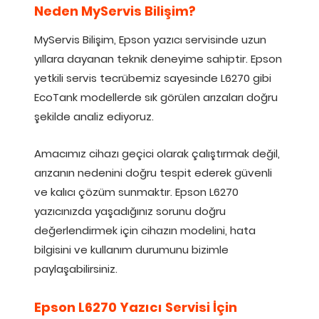
Neden MyServis Bilişim?
MyServis Bilişim, Epson yazıcı servisinde uzun
yıllara dayanan teknik deneyime sahiptir. Epson
yetkili servis tecrübemiz sayesinde L6270 gibi
EcoTank modellerde sık görülen arızaları doğru
şekilde analiz ediyoruz.
Amacımız cihazı geçici olarak çalıştırmak değil,
arızanın nedenini doğru tespit ederek güvenli
ve kalıcı çözüm sunmaktır. Epson L6270
yazıcınızda yaşadığınız sorunu doğru
değerlendirmek için cihazın modelini, hata
bilgisini ve kullanım durumunu bizimle
paylaşabilirsiniz.
Epson L6270 Yazıcı Servisi İçin