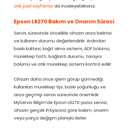
atık pad sayfamızı
da inceleyebilirsiniz.
Epson L6270 Bakım ve Onarım Süreci
Servis sürecinde öncelikle cihazın arıza belirtisi
ve kullanım durumu değerlendirilir. Ardından
baskı kalitesi, kağıt alma sistemi, ADF bölümü,
mürekkep hattı, bağlantı durumu, tarayıcı
bölümü ve atık mürekkep sistemi kontrol edilir.
Cihazın daha önce işlem görüp görmediği,
kullanılan mürekkep tipi, baskı yoğunluğu ve
arıza geçmişi servis sürecinde önemlidir.
MyServis Bilişim’de Epson L6270 yazıcı servisi,
cihazın gerçek ihtiyacına göre bakım, onarım
veya parça değişim planıyla ilerler.