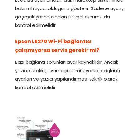
bakım ihtiyacı olduğunu gösterir. Sadece uyarıyı
geçmek yerine cihazın fiziksel durumu da
kontrol edilmelidir.
Epson L6270 Wi-Fi bağlantısı
çalışmıyorsa servis gerekir mi?
Bazı bağlantı sorunları ayar kaynaklıdır. Ancak
yazıcı sürekli çevrimdışı görünüyorsa, bağlantı
ayarları ve yazıcı yapılandırması teknik olarak
kontrol edilmelidir.