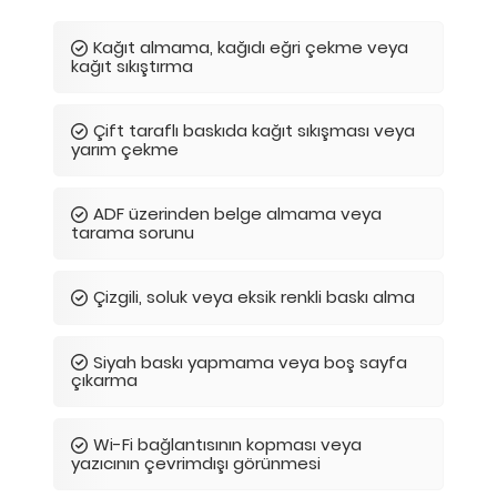
Kağıt almama, kağıdı eğri çekme veya
kağıt sıkıştırma
Çift taraflı baskıda kağıt sıkışması veya
yarım çekme
ADF üzerinden belge almama veya
tarama sorunu
Çizgili, soluk veya eksik renkli baskı alma
Siyah baskı yapmama veya boş sayfa
çıkarma
Wi-Fi bağlantısının kopması veya
yazıcının çevrimdışı görünmesi