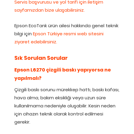
Servis başvurusu ve yol tarifi için iletişim
sayfamızdan bize ulaşabilirsiniz.
Epson EcoTank ürün ailesi hakkında genel teknik
bilgi için
Epson Türkiye resmi web sitesini
ziyaret edebilirsiniz.
Sık Sorulan Sorular
Epson L6270 çizgili baskı yapıyorsa ne
yapılmalı?
Çizgili baskı sorunu mürekkep hattı, baskı kafası,
hava alma, bakım eksikliği veya uzun süre
kullanılmama nedeniyle oluşabilir. Kesin neden
için cihazın teknik olarak kontrol edilmesi
gerekir.