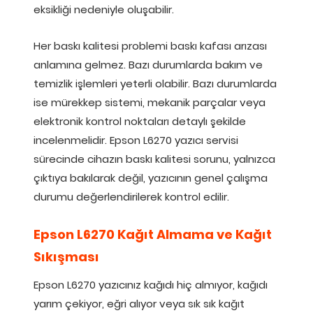
eksikliği nedeniyle oluşabilir.
Her baskı kalitesi problemi baskı kafası arızası
anlamına gelmez. Bazı durumlarda bakım ve
temizlik işlemleri yeterli olabilir. Bazı durumlarda
ise mürekkep sistemi, mekanik parçalar veya
elektronik kontrol noktaları detaylı şekilde
incelenmelidir. Epson L6270 yazıcı servisi
sürecinde cihazın baskı kalitesi sorunu, yalnızca
çıktıya bakılarak değil, yazıcının genel çalışma
durumu değerlendirilerek kontrol edilir.
Epson L6270 Kağıt Almama ve Kağıt
Sıkışması
Epson L6270 yazıcınız kağıdı hiç almıyor, kağıdı
yarım çekiyor, eğri alıyor veya sık sık kağıt