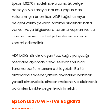
Epson L6270 modelinde otomatik belge
besleyici ve tarayıcı bölümü yoğun ofis
kullanımı için önemlidir. ADF kağıdı almıyor,
belgeyi yarım çekiyor, tarama sırasında hata
veriyor veya bilgisayara tarama yapılamıyorsa
cihazın tarayıcı ve belge besleme sistemi
kontrol edilmelidir.
ADF bölümünde oluşan toz, kağıt parçacığı,
merdane aşınması veya sensör sorunları
tarama performansını etkileyebilir. Bu tür
arızalarda sadece yazılım ayarlarına bakmak
yeterli olmayabilir; cihazın mekanik ve elektronik
bölümleri birlikte değerlendirilmelidir.
Epson L6270 Wi-Fi ve Bağlantı