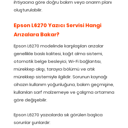
ihtiyacına göre doğru bakım veya onarım planı
oluşturulabilir.
Epson L6270 Yazıcı Servisi Hangi
Arızalara Bakar?
Epson L6270 modelinde karşılaşılan arızalar
genellikle baskı kalitesi, kağıt alma sistemi,
otomatik belge besleyici, Wi-Fi bağlantısı,
mürekkep akışı, tarayıcı bölümü ve atık
mürekkep sistemiyle ilgilidir. Sorunun kaynağı
cihazın kullanım yoğunluğuna, bakım geçmişine,
kullanılan sarf malzemeye ve çalışma ortamına
göre değişebilir.
Epson L6270 yazıcılarda sık görülen başlıca
sorunlar şunlardır: