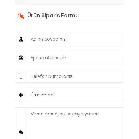
Ürün Sipariş Formu