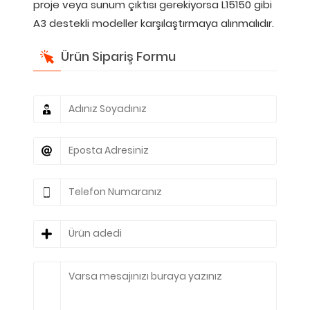
proje veya sunum çıktısı gerekiyorsa L15150 gibi
A3 destekli modeller karşılaştırmaya alınmalıdır.
Ürün Sipariş Formu