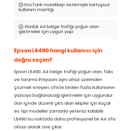
EcoTank mürekkep sistemiyle kartuşsuz
kullanım mantığı
Günlük A4 belge trafiği yoğun olan
işletmeler için uygun yapı
Epson L6490 hangi kullanıcı için
doğru seçim?
Epson L6490; A4 belge trafiği yoğun olan, faks
ve tarama ihtiyacını aynı cihaz üzerinden
çözmek isteyen, ofiste birden fazla kullanıcının
yazıcıya bağlanacağı işletmeler için uygundur.
Gün içinde düzenli çıktı alan ekipler için küçük
ev tipi modeller zamanla yetersiz kalabilir.
L6490 bu noktada daha profesyonel bir A4 ofis
cihazı olarak öne çıkar.