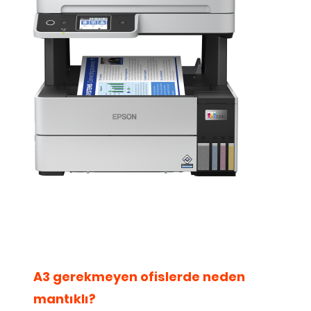
A3 gerekmeyen ofislerde neden
mantıklı?