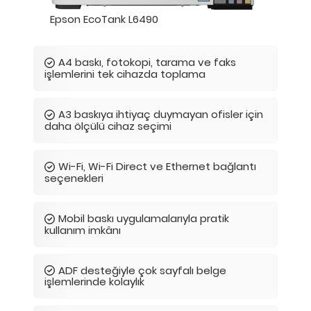
Epson EcoTank L6490
A4 baskı, fotokopi, tarama ve faks
işlemlerini tek cihazda toplama
A3 baskıya ihtiyaç duymayan ofisler için
daha ölçülü cihaz seçimi
Wi-Fi, Wi-Fi Direct ve Ethernet bağlantı
seçenekleri
Mobil baskı uygulamalarıyla pratik
kullanım imkânı
ADF desteğiyle çok sayfalı belge
işlemlerinde kolaylık