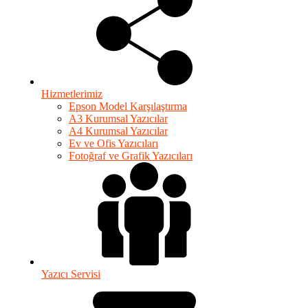
Hizmetlerimiz
Epson Model Karşılaştırma
A3 Kurumsal Yazıcılar
A4 Kurumsal Yazıcılar
Ev ve Ofis Yazıcıları
Fotoğraf ve Grafik Yazıcıları
Yazıcı Servisi