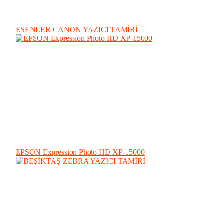
ESENLER CANON YAZICI TAMİRİ
EPSON Expression Photo HD XP-15000