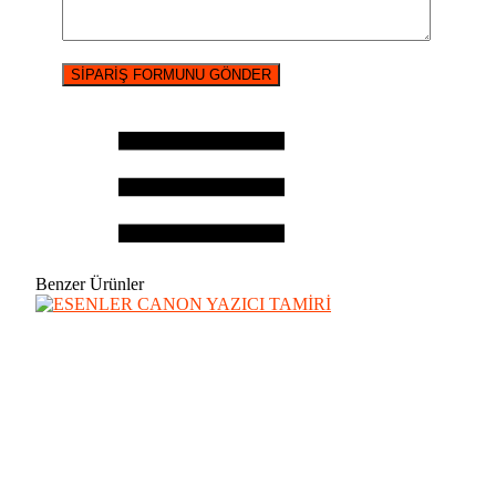
Benzer Ürünler