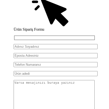
Ürün Sipariş Formu