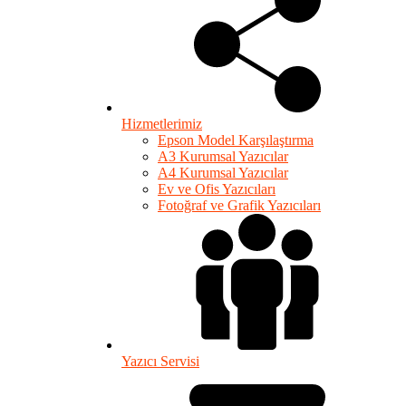
Hizmetlerimiz
Epson Model Karşılaştırma
A3 Kurumsal Yazıcılar
A4 Kurumsal Yazıcılar
Ev ve Ofis Yazıcıları
Fotoğraf ve Grafik Yazıcıları
Yazıcı Servisi