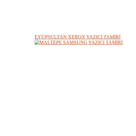
EYÜPSULTAN XEROX YAZICI TAMİRİ