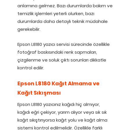
anlamına gelmez. Bazı durumlarda bakım ve
temizlik işlemleri yeterli olurken, bazı
durumlarda daha detaylı teknik müdahale
gerekebilir.
Epson L8180 yazıcı servisi sürecinde özellikle
fotoğraf baskısındaki renk sapmaları,
çizgilenme ve soluk çıktı sorunları dikkatle
kontrol edilir.
Epson L8180 Kağıt Almama ve
Kağıt Sıkışması
Epson L8180 yazıcınız kağıdı hiç almıyor,
kağıdı eğri çekiyor, yarım alıyor veya sık sık
kağıt sıkıştırıyorsa kağıt yolu ve kağıt alma
sistemi kontrol edilmelidir. Özellikle farklı