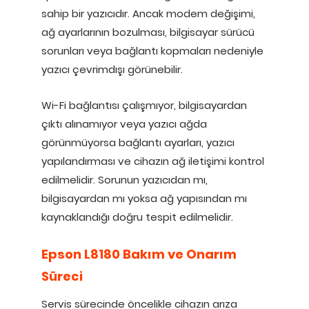
sahip bir yazıcıdır. Ancak modem değişimi,
ağ ayarlarının bozulması, bilgisayar sürücü
sorunları veya bağlantı kopmaları nedeniyle
yazıcı çevrimdışı görünebilir.
Wi-Fi bağlantısı çalışmıyor, bilgisayardan
çıktı alınamıyor veya yazıcı ağda
görünmüyorsa bağlantı ayarları, yazıcı
yapılandırması ve cihazın ağ iletişimi kontrol
edilmelidir. Sorunun yazıcıdan mı,
bilgisayardan mı yoksa ağ yapısından mı
kaynaklandığı doğru tespit edilmelidir.
Epson L8180 Bakım ve Onarım
Süreci
Servis sürecinde öncelikle cihazın arıza