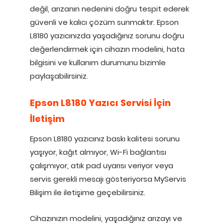
değil, arızanın nedenini doğru tespit ederek
güvenli ve kalıcı çözüm sunmaktır. Epson
L8180 yazıcınızda yaşadığınız sorunu doğru
değerlendirmek için cihazın modelini, hata
bilgisini ve kullanım durumunu bizimle
paylaşabilirsiniz.
Epson L8180 Yazıcı Servisi İçin
İletişim
Epson L8180 yazıcınız baskı kalitesi sorunu
yaşıyor, kağıt almıyor, Wi-Fi bağlantısı
çalışmıyor, atık pad uyarısı veriyor veya
servis gerekli mesajı gösteriyorsa MyServis
Bilişim ile iletişime geçebilirsiniz.
Cihazınızın modelini, yaşadığınız arızayı ve