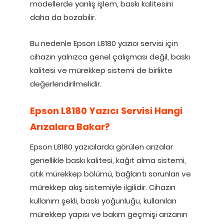
modellerde yanlış işlem, baskı kalitesini
daha da bozabilir.
Bu nedenle Epson L8180 yazıcı servisi için
cihazın yalnızca genel çalışması değil, baskı
kalitesi ve mürekkep sistemi de birlikte
değerlendirilmelidir.
Epson L8180 Yazıcı Servisi Hangi
Arızalara Bakar?
Epson L8180 yazıcılarda görülen arızalar
genellikle baskı kalitesi, kağıt alma sistemi,
atık mürekkep bölümü, bağlantı sorunları ve
mürekkep akış sistemiyle ilgilidir. Cihazın
kullanım şekli, baskı yoğunluğu, kullanılan
mürekkep yapısı ve bakım geçmişi arızanın