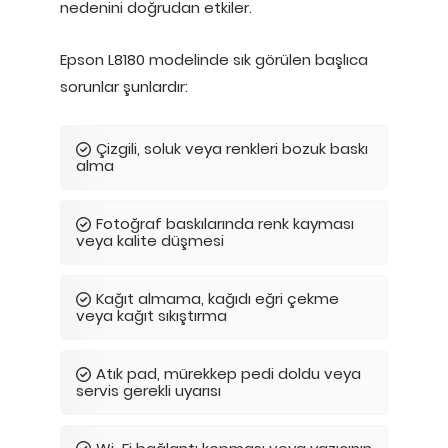
nedenini doğrudan etkiler.
Epson L8180 modelinde sık görülen başlıca
sorunlar şunlardır:
Çizgili, soluk veya renkleri bozuk baskı
alma
Fotoğraf baskılarında renk kayması
veya kalite düşmesi
Kağıt almama, kağıdı eğri çekme
veya kağıt sıkıştırma
Atık pad, mürekkep pedi doldu veya
servis gerekli uyarısı