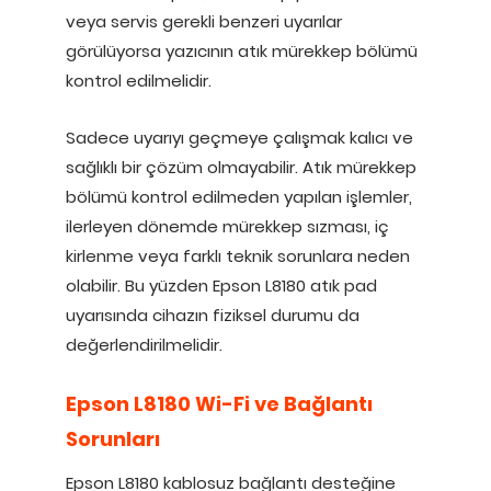
veya servis gerekli benzeri uyarılar
görülüyorsa yazıcının atık mürekkep bölümü
kontrol edilmelidir.
Sadece uyarıyı geçmeye çalışmak kalıcı ve
sağlıklı bir çözüm olmayabilir. Atık mürekkep
bölümü kontrol edilmeden yapılan işlemler,
ilerleyen dönemde mürekkep sızması, iç
kirlenme veya farklı teknik sorunlara neden
olabilir. Bu yüzden Epson L8180 atık pad
uyarısında cihazın fiziksel durumu da
değerlendirilmelidir.
Epson L8180 Wi-Fi ve Bağlantı
Sorunları
Epson L8180 kablosuz bağlantı desteğine