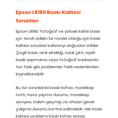
Epson L8180 Baskı Kalitesi
Sorunları
Epson L8180, fotoğraf ve yüksek kalite baskı
için tercih edilen bir model olduğu için baskı
kalitesi sorunları kullanıcıyı doğrudan etkiler.
Çizgili baskı, renk eksikliği, soluk çıktı, siyah
baskı yapmama veya fotoğraf baskısında
ton farkı gibi problemler farklı nedenlerden
kaynaklanabilir.
Bu tür sorunlarda baskı kafası, mürekkep
hattı, hava yapma durumu, mürekkep
seviyesi, bakım geçmişi ve cihazın genel
çalışma durumu kontrol edilmelidir. Her baskı
kalitesi problemi baskı kafası arızası