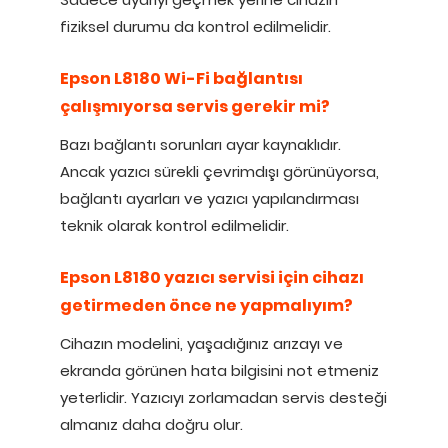
fiziksel durumu da kontrol edilmelidir.
Epson L8180 Wi-Fi bağlantısı
çalışmıyorsa servis gerekir mi?
Bazı bağlantı sorunları ayar kaynaklıdır.
Ancak yazıcı sürekli çevrimdışı görünüyorsa,
bağlantı ayarları ve yazıcı yapılandırması
teknik olarak kontrol edilmelidir.
Epson L8180 yazıcı servisi için cihazı
getirmeden önce ne yapmalıyım?
Cihazın modelini, yaşadığınız arızayı ve
ekranda görünen hata bilgisini not etmeniz
yeterlidir. Yazıcıyı zorlamadan servis desteği
almanız daha doğru olur.