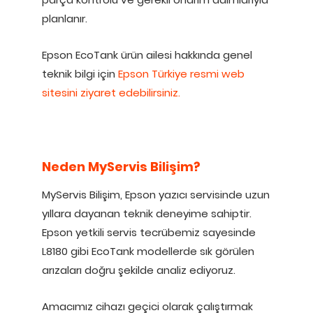
planlanır.
Epson EcoTank ürün ailesi hakkında genel
teknik bilgi için
Epson Türkiye resmi web
sitesini ziyaret edebilirsiniz.
Neden MyServis Bilişim?
MyServis Bilişim, Epson yazıcı servisinde uzun
yıllara dayanan teknik deneyime sahiptir.
Epson yetkili servis tecrübemiz sayesinde
L8180 gibi EcoTank modellerde sık görülen
arızaları doğru şekilde analiz ediyoruz.
Amacımız cihazı geçici olarak çalıştırmak