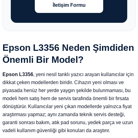
İletişim Formu
Epson L3356 Neden Şimdiden
Önemli Bir Model?
Epson L3356
, yeni nesil tanklı yazıcı arayan kullanıcılar için
dikkat çeken modellerden biridir. Cihazın yeni olması ve
piyasada henüz her yerde yaygın şekilde bulunmaması, bu
modeli hem satış hem de servis tarafında önemli bir fırsata
dönüştürür. Kullanıcılar yeni çıkan modellerde yalnızca fiyat
araştırması yapmaz; aynı zamanda teknik servis desteği,
garanti sonrası bakım, atık pad sorunu, yedek parça ve uzun
vadeli kullanım güvenliği gibi konuları da araştırır.