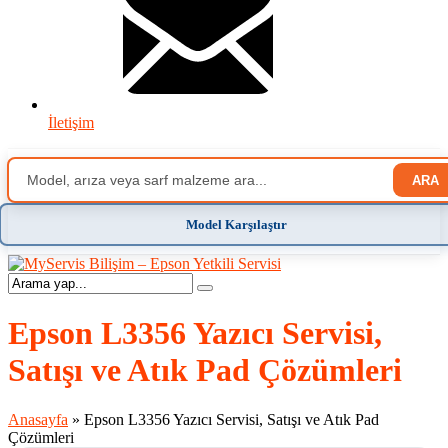
İletişim
ARA
Model Karşılaştır
Epson L3356 Yazıcı Servisi,
Satışı ve Atık Pad Çözümleri
Anasayfa
»
Epson L3356 Yazıcı Servisi, Satışı ve Atık Pad
Çözümleri