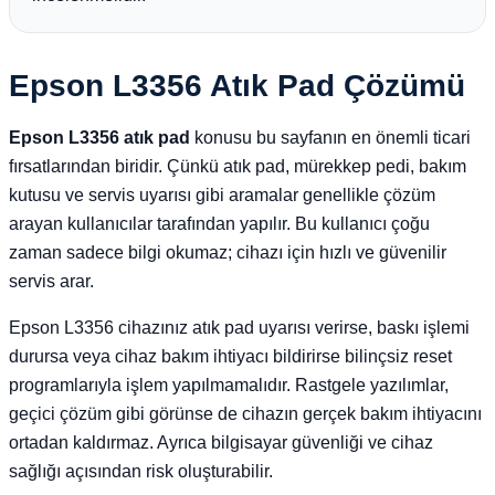
Epson L3356 Atık Pad Çözümü
Epson L3356 atık pad
konusu bu sayfanın en önemli ticari
fırsatlarından biridir. Çünkü atık pad, mürekkep pedi, bakım
kutusu ve servis uyarısı gibi aramalar genellikle çözüm
arayan kullanıcılar tarafından yapılır. Bu kullanıcı çoğu
zaman sadece bilgi okumaz; cihazı için hızlı ve güvenilir
servis arar.
Epson L3356 cihazınız atık pad uyarısı verirse, baskı işlemi
durursa veya cihaz bakım ihtiyacı bildirirse bilinçsiz reset
programlarıyla işlem yapılmamalıdır. Rastgele yazılımlar,
geçici çözüm gibi görünse de cihazın gerçek bakım ihtiyacını
ortadan kaldırmaz. Ayrıca bilgisayar güvenliği ve cihaz
sağlığı açısından risk oluşturabilir.