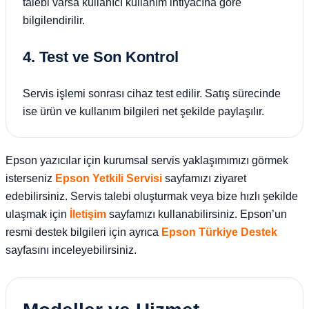
talebi varsa kullanıcı kullanım ihtiyacına göre
bilgilendirilir.
4. Test ve Son Kontrol
Servis işlemi sonrası cihaz test edilir. Satış sürecinde
ise ürün ve kullanım bilgileri net şekilde paylaşılır.
Epson yazıcılar için kurumsal servis yaklaşımımızı görmek
isterseniz
Epson Yetkili Servisi
sayfamızı ziyaret
edebilirsiniz. Servis talebi oluşturmak veya bize hızlı şekilde
ulaşmak için
İletişim
sayfamızı kullanabilirsiniz. Epson’un
resmi destek bilgileri için ayrıca
Epson Türkiye Destek
sayfasını inceleyebilirsiniz.