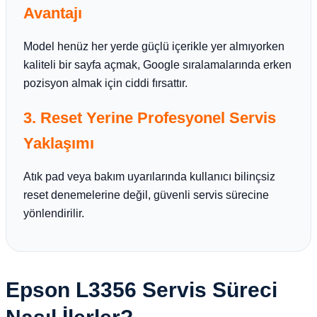
Avantajı
Model henüz her yerde güçlü içerikle yer almıyorken
kaliteli bir sayfa açmak, Google sıralamalarında erken
pozisyon almak için ciddi fırsattır.
3. Reset Yerine Profesyonel Servis
Yaklaşımı
Atık pad veya bakım uyarılarında kullanıcı bilinçsiz
reset denemelerine değil, güvenli servis sürecine
yönlendirilir.
Epson L3356 Servis Süreci