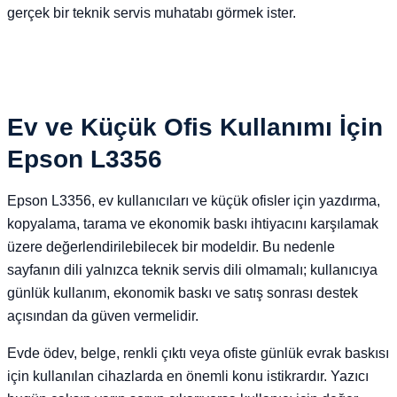
gerçek bir teknik servis muhatabı görmek ister.
Ev ve Küçük Ofis Kullanımı İçin
Epson L3356
Epson L3356, ev kullanıcıları ve küçük ofisler için yazdırma,
kopyalama, tarama ve ekonomik baskı ihtiyacını karşılamak
üzere değerlendirilebilecek bir modeldir. Bu nedenle
sayfanın dili yalnızca teknik servis dili olmamalı; kullanıcıya
günlük kullanım, ekonomik baskı ve satış sonrası destek
açısından da güven vermelidir.
Evde ödev, belge, renkli çıktı veya ofiste günlük evrak baskısı
için kullanılan cihazlarda en önemli konu istikrardır. Yazıcı