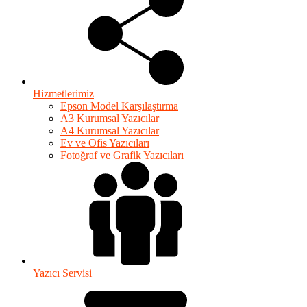
Hizmetlerimiz
Epson Model Karşılaştırma
A3 Kurumsal Yazıcılar
A4 Kurumsal Yazıcılar
Ev ve Ofis Yazıcıları
Fotoğraf ve Grafik Yazıcıları
Yazıcı Servisi