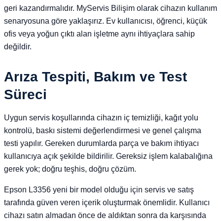
geri kazandırmalıdır. MyServis Bilişim olarak cihazın kullanım
senaryosuna göre yaklaşırız. Ev kullanıcısı, öğrenci, küçük
ofis veya yoğun çıktı alan işletme aynı ihtiyaçlara sahip
değildir.
Arıza Tespiti, Bakım ve Test
Süreci
Uygun servis koşullarında cihazın iç temizliği, kağıt yolu
kontrolü, baskı sistemi değerlendirmesi ve genel çalışma
testi yapılır. Gereken durumlarda parça ve bakım ihtiyacı
kullanıcıya açık şekilde bildirilir. Gereksiz işlem kalabalığına
gerek yok; doğru teşhis, doğru çözüm.
Epson L3356 yeni bir model olduğu için servis ve satış
tarafında güven veren içerik oluşturmak önemlidir. Kullanıcı
cihazı satın almadan önce de aldıktan sonra da karşısında