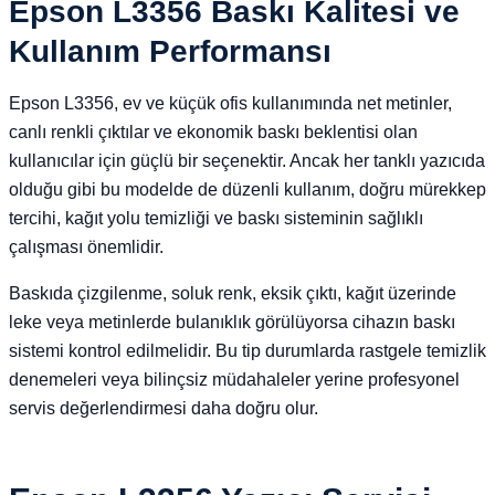
Epson L3356 Baskı Kalitesi ve
Kullanım Performansı
Epson L3356, ev ve küçük ofis kullanımında net metinler,
canlı renkli çıktılar ve ekonomik baskı beklentisi olan
kullanıcılar için güçlü bir seçenektir. Ancak her tanklı yazıcıda
olduğu gibi bu modelde de düzenli kullanım, doğru mürekkep
tercihi, kağıt yolu temizliği ve baskı sisteminin sağlıklı
çalışması önemlidir.
Baskıda çizgilenme, soluk renk, eksik çıktı, kağıt üzerinde
leke veya metinlerde bulanıklık görülüyorsa cihazın baskı
sistemi kontrol edilmelidir. Bu tip durumlarda rastgele temizlik
denemeleri veya bilinçsiz müdahaleler yerine profesyonel
servis değerlendirmesi daha doğru olur.