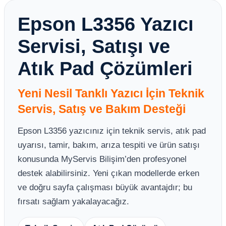
Epson L3356 Yazıcı
Servisi, Satışı ve
Atık Pad Çözümleri
Yeni Nesil Tanklı Yazıcı İçin Teknik
Servis, Satış ve Bakım Desteği
Epson L3356 yazıcınız için teknik servis, atık pad
uyarısı, tamir, bakım, arıza tespiti ve ürün satışı
konusunda MyServis Bilişim’den profesyonel
destek alabilirsiniz. Yeni çıkan modellerde erken
ve doğru sayfa çalışması büyük avantajdır; bu
fırsatı sağlam yakalayacağız.