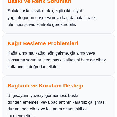
Baskı ve Renk Sorunları
Soluk baskı, eksik renk, çizgili çıktı, siyah
yoğunluğunun düşmesi veya kağıda hatalı baskı
alınması servis kontrolü gerektirebilir.
Kağıt Besleme Problemleri
Kağıt almama, kağıdı eğri çekme, çift alma veya
sıkıştırma sorunları hem baskı kalitesini hem de cihaz
kullanımını doğrudan etkiler.
Bağlantı ve Kurulum Desteği
Bilgisayarın yazıcıyı görmemesi, baskı
gönderilememesi veya bağlantının kararsız çalışması
durumunda cihaz ve kullanım ortamı birlikte
incelenmelidir.