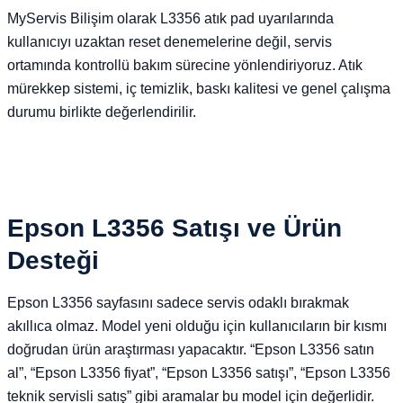
MyServis Bilişim olarak L3356 atık pad uyarılarında
kullanıcıyı uzaktan reset denemelerine değil, servis
ortamında kontrollü bakım sürecine yönlendiriyoruz. Atık
mürekkep sistemi, iç temizlik, baskı kalitesi ve genel çalışma
durumu birlikte değerlendirilir.
Epson L3356 Satışı ve Ürün
Desteği
Epson L3356 sayfasını sadece servis odaklı bırakmak
akıllıca olmaz. Model yeni olduğu için kullanıcıların bir kısmı
doğrudan ürün araştırması yapacaktır. “Epson L3356 satın
al”, “Epson L3356 fiyat”, “Epson L3356 satışı”, “Epson L3356
teknik servisli satış” gibi aramalar bu model için değerlidir.