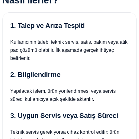
Nasıl İlerler?
1. Talep ve Arıza Tespiti
Kullanıcının talebi teknik servis, satış, bakım veya atık
pad çözümü olabilir. İlk aşamada gerçek ihtiyaç
belirlenir.
2. Bilgilendirme
Yapılacak işlem, ürün yönlendirmesi veya servis
süreci kullanıcıya açık şekilde aktarılır.
3. Uygun Servis veya Satış Süreci
Teknik servis gerekiyorsa cihaz kontrol edilir; ürün