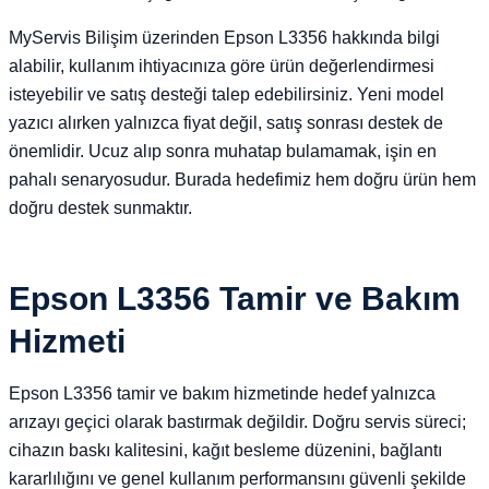
MyServis Bilişim üzerinden Epson L3356 hakkında bilgi
alabilir, kullanım ihtiyacınıza göre ürün değerlendirmesi
isteyebilir ve satış desteği talep edebilirsiniz. Yeni model
yazıcı alırken yalnızca fiyat değil, satış sonrası destek de
önemlidir. Ucuz alıp sonra muhatap bulamamak, işin en
pahalı senaryosudur. Burada hedefimiz hem doğru ürün hem
doğru destek sunmaktır.
Epson L3356 Tamir ve Bakım
Hizmeti
Epson L3356 tamir ve bakım hizmetinde hedef yalnızca
arızayı geçici olarak bastırmak değildir. Doğru servis süreci;
cihazın baskı kalitesini, kağıt besleme düzenini, bağlantı
kararlılığını ve genel kullanım performansını güvenli şekilde