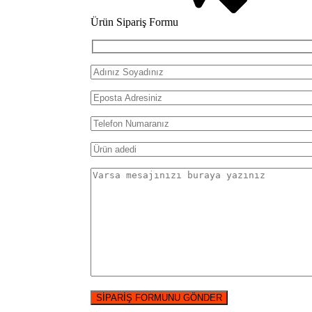
Ürün Sipariş Formu