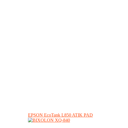
EPSON EcoTank L850 ATIK PAD