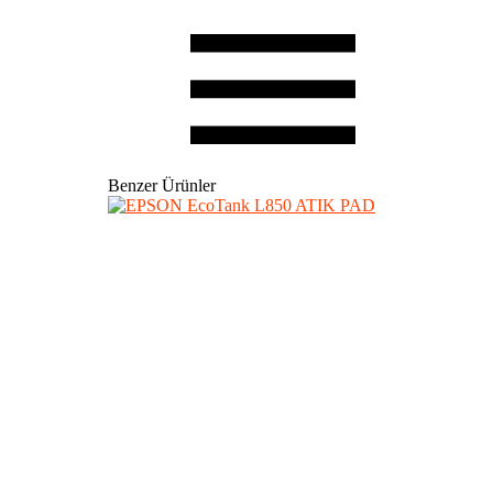
Benzer Ürünler