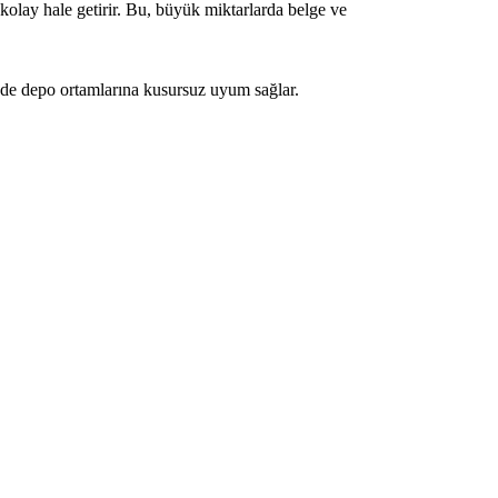
kolay hale getirir. Bu, büyük miktarlarda belge ve
 de depo ortamlarına kusursuz uyum sağlar.