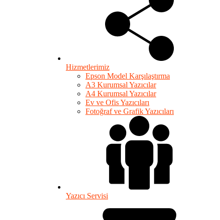
Hizmetlerimiz
Epson Model Karşılaştırma
A3 Kurumsal Yazıcılar
A4 Kurumsal Yazıcılar
Ev ve Ofis Yazıcıları
Fotoğraf ve Grafik Yazıcıları
Yazıcı Servisi