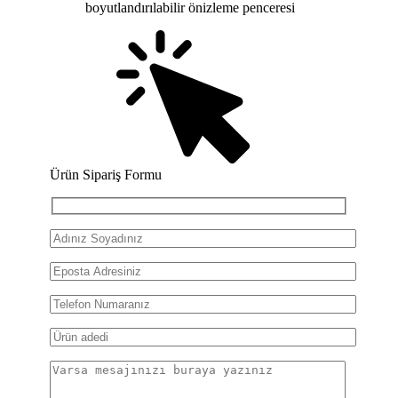
boyutlandırılabilir önizleme penceresi
Ürün Sipariş Formu