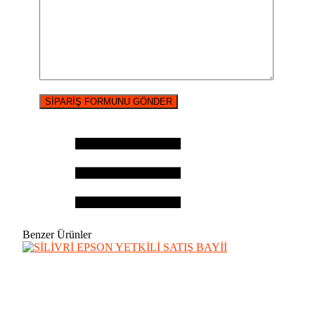
Benzer Ürünler