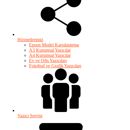
Hizmetlerimiz
Epson Model Karşılaştırma
A3 Kurumsal Yazıcılar
A4 Kurumsal Yazıcılar
Ev ve Ofis Yazıcıları
Fotoğraf ve Grafik Yazıcıları
Yazıcı Servisi