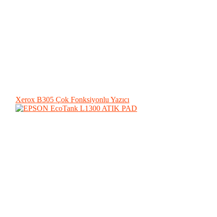
Xerox B305 Çok Fonksiyonlu Yazıcı