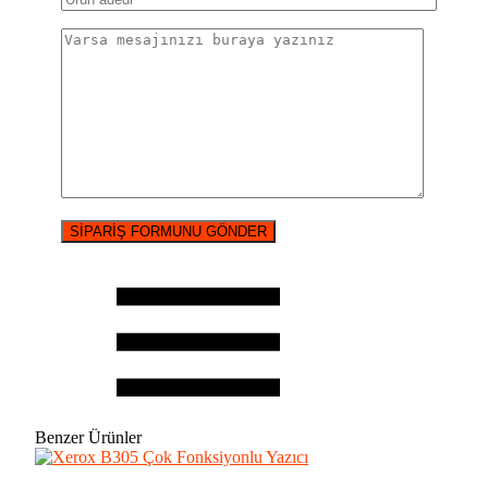
Benzer Ürünler