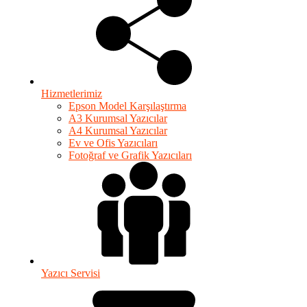
Hizmetlerimiz
Epson Model Karşılaştırma
A3 Kurumsal Yazıcılar
A4 Kurumsal Yazıcılar
Ev ve Ofis Yazıcıları
Fotoğraf ve Grafik Yazıcıları
Yazıcı Servisi