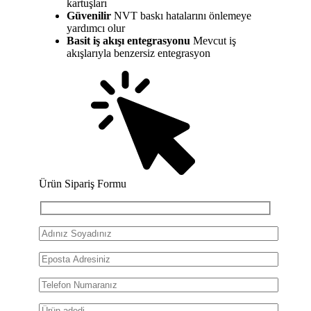
kartuşları
Güvenilir
NVT baskı hatalarını önlemeye
yardımcı olur
Basit iş akışı entegrasyonu
Mevcut iş
akışlarıyla benzersiz entegrasyon
Ürün Sipariş Formu