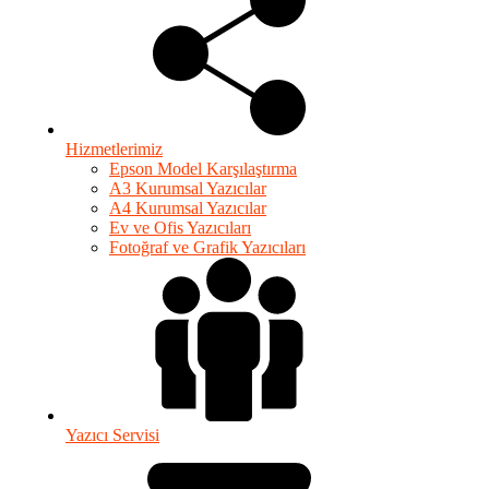
Hizmetlerimiz
Epson Model Karşılaştırma
A3 Kurumsal Yazıcılar
A4 Kurumsal Yazıcılar
Ev ve Ofis Yazıcıları
Fotoğraf ve Grafik Yazıcıları
Yazıcı Servisi