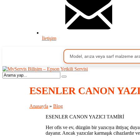
İletişim
ESENLER CANON YAZI
Anasayfa
»
Blog
ESENLER CANON YAZICI TAMİRİ
Her ofis ve ev, düzgün bir yazıcıya ihtiyaç duyar
dayanır. Ancak yazıcılar karmaşık cihazlardır ve