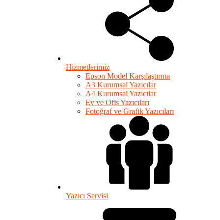
Hizmetlerimiz
Epson Model Karşılaştırma
A3 Kurumsal Yazıcılar
A4 Kurumsal Yazıcılar
Ev ve Ofis Yazıcıları
Fotoğraf ve Grafik Yazıcıları
Yazıcı Servisi