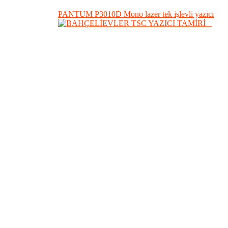
PANTUM P3010D Mono lazer tek işlevli yazıcı