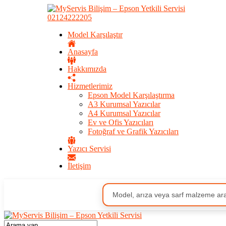
02124222205
Model Karşılaştır
Anasayfa
Hakkımızda
Hizmetlerimiz
Epson Model Karşılaştırma
A3 Kurumsal Yazıcılar
A4 Kurumsal Yazıcılar
Ev ve Ofis Yazıcıları
Fotoğraf ve Grafik Yazıcıları
Yazıcı Servisi
İletişim