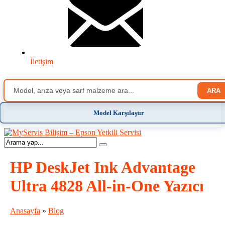
İletişim
ARA
Model Karşılaştır
HP DeskJet Ink Advantage
Ultra 4828 All-in-One Yazıcı
Anasayfa
»
Blog