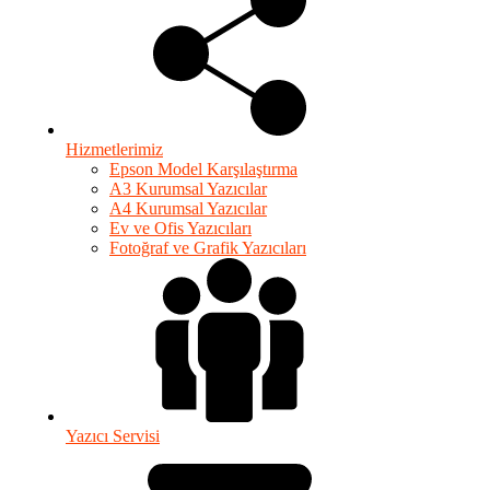
Hizmetlerimiz
Epson Model Karşılaştırma
A3 Kurumsal Yazıcılar
A4 Kurumsal Yazıcılar
Ev ve Ofis Yazıcıları
Fotoğraf ve Grafik Yazıcıları
Yazıcı Servisi