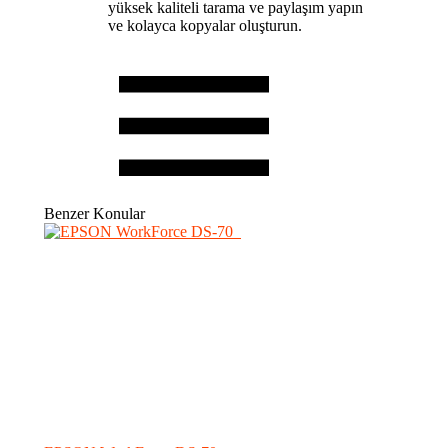
yüksek kaliteli tarama ve paylaşım yapın
ve kolayca kopyalar oluşturun.
Benzer Konular