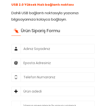
USB 2.0 Yüksek Hızlı bağlantı noktası
Dahili USB bağlantı noktasıyla yazıcınızı
bilgisayarınıza kolayca bağlayın.
Ürün Sipariş Formu