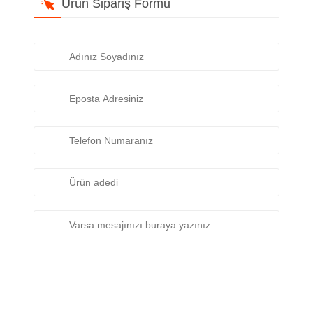
Ürün Sipariş Formu