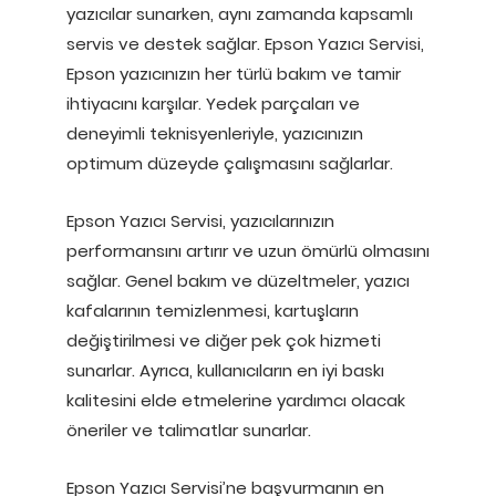
yazıcılar sunarken, aynı zamanda kapsamlı
servis ve destek sağlar. Epson Yazıcı Servisi,
Epson yazıcınızın her türlü bakım ve tamir
ihtiyacını karşılar. Yedek parçaları ve
deneyimli teknisyenleriyle, yazıcınızın
optimum düzeyde çalışmasını sağlarlar.
Epson Yazıcı Servisi, yazıcılarınızın
performansını artırır ve uzun ömürlü olmasını
sağlar. Genel bakım ve düzeltmeler, yazıcı
kafalarının temizlenmesi, kartuşların
değiştirilmesi ve diğer pek çok hizmeti
sunarlar. Ayrıca, kullanıcıların en iyi baskı
kalitesini elde etmelerine yardımcı olacak
öneriler ve talimatlar sunarlar.
Epson Yazıcı Servisi’ne başvurmanın en