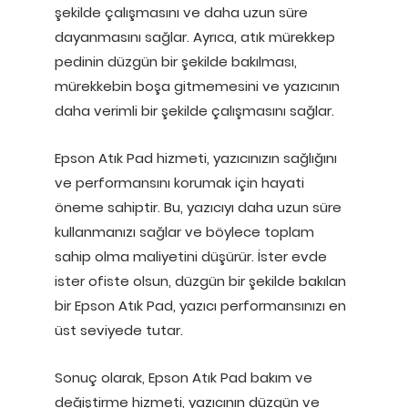
şekilde çalışmasını ve daha uzun süre
dayanmasını sağlar. Ayrıca, atık mürekkep
pedinin düzgün bir şekilde bakılması,
mürekkebin boşa gitmemesini ve yazıcının
daha verimli bir şekilde çalışmasını sağlar.
Epson Atık Pad hizmeti, yazıcınızın sağlığını
ve performansını korumak için hayati
öneme sahiptir. Bu, yazıcıyı daha uzun süre
kullanmanızı sağlar ve böylece toplam
sahip olma maliyetini düşürür. İster evde
ister ofiste olsun, düzgün bir şekilde bakılan
bir Epson Atık Pad, yazıcı performansınızı en
üst seviyede tutar.
Sonuç olarak, Epson Atık Pad bakım ve
değiştirme hizmeti, yazıcının düzgün ve