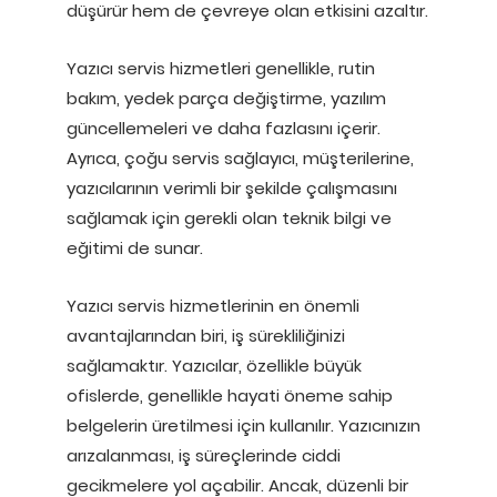
düşürür hem de çevreye olan etkisini azaltır.
Yazıcı servis hizmetleri genellikle, rutin
bakım, yedek parça değiştirme, yazılım
güncellemeleri ve daha fazlasını içerir.
Ayrıca, çoğu servis sağlayıcı, müşterilerine,
yazıcılarının verimli bir şekilde çalışmasını
sağlamak için gerekli olan teknik bilgi ve
eğitimi de sunar.
Yazıcı servis hizmetlerinin en önemli
avantajlarından biri, iş sürekliliğinizi
sağlamaktır. Yazıcılar, özellikle büyük
ofislerde, genellikle hayati öneme sahip
belgelerin üretilmesi için kullanılır. Yazıcınızın
arızalanması, iş süreçlerinde ciddi
gecikmelere yol açabilir. Ancak, düzenli bir