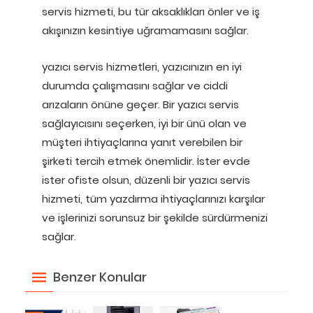
servis hizmeti, bu tür aksaklıkları önler ve iş
akışınızın kesintiye uğramamasını sağlar.
yazıcı servis hizmetleri, yazıcınızın en iyi
durumda çalışmasını sağlar ve ciddi
arızaların önüne geçer. Bir yazıcı servis
sağlayıcısını seçerken, iyi bir ünü olan ve
müşteri ihtiyaçlarına yanıt verebilen bir
şirketi tercih etmek önemlidir. İster evde
ister ofiste olsun, düzenli bir yazıcı servis
hizmeti, tüm yazdırma ihtiyaçlarınızı karşılar
ve işlerinizi sorunsuz bir şekilde sürdürmenizi
sağlar.
Benzer Konular