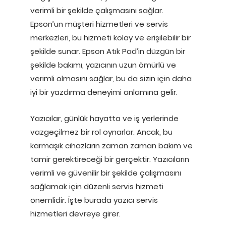
verimli bir şekilde çalışmasını sağlar.
Epson’un müşteri hizmetleri ve servis
merkezleri, bu hizmeti kolay ve erişilebilir bir
şekilde sunar. Epson Atık Pad’in düzgün bir
şekilde bakımı, yazıcının uzun ömürlü ve
verimli olmasını sağlar, bu da sizin için daha
iyi bir yazdırma deneyimi anlamına gelir.
Yazıcılar, günlük hayatta ve iş yerlerinde
vazgeçilmez bir rol oynarlar. Ancak, bu
karmaşık cihazların zaman zaman bakım ve
tamir gerektireceği bir gerçektir. Yazıcıların
verimli ve güvenilir bir şekilde çalışmasını
sağlamak için düzenli servis hizmeti
önemlidir. İşte burada yazıcı servis
hizmetleri devreye girer.