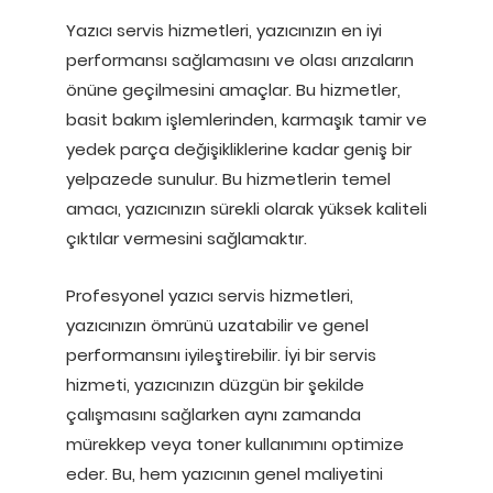
Yazıcı servis hizmetleri, yazıcınızın en iyi
performansı sağlamasını ve olası arızaların
önüne geçilmesini amaçlar. Bu hizmetler,
basit bakım işlemlerinden, karmaşık tamir ve
yedek parça değişikliklerine kadar geniş bir
yelpazede sunulur. Bu hizmetlerin temel
amacı, yazıcınızın sürekli olarak yüksek kaliteli
çıktılar vermesini sağlamaktır.
Profesyonel yazıcı servis hizmetleri,
yazıcınızın ömrünü uzatabilir ve genel
performansını iyileştirebilir. İyi bir servis
hizmeti, yazıcınızın düzgün bir şekilde
çalışmasını sağlarken aynı zamanda
mürekkep veya toner kullanımını optimize
eder. Bu, hem yazıcının genel maliyetini