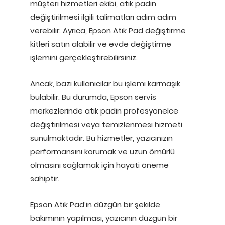
müşteri hizmetleri ekibi, atık padin
değiştirilmesi ilgili talimatları adım adım
verebilir. Ayrıca, Epson Atık Pad değiştirme
kitleri satın alabilir ve evde değiştirme
işlemini gerçekleştirebilirsiniz.
Ancak, bazı kullanıcılar bu işlemi karmaşık
bulabilir. Bu durumda, Epson servis
merkezlerinde atık padin profesyonelce
değiştirilmesi veya temizlenmesi hizmeti
sunulmaktadır. Bu hizmetler, yazıcınızın
performansını korumak ve uzun ömürlü
olmasını sağlamak için hayati öneme
sahiptir.
Epson Atık Pad’in düzgün bir şekilde
bakımının yapılması, yazıcının düzgün bir