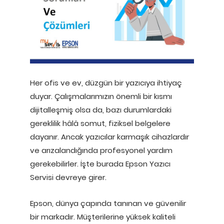
Her ofis ve ev, düzgün bir yazıcıya ihtiyaç
duyar. Çalışmalarımızın önemli bir kısmı
dijitalleşmiş olsa da, bazı durumlardaki
gereklilik hâlâ somut, fiziksel belgelere
dayanır. Ancak yazıcılar karmaşık cihazlardır
ve arızalandığında profesyonel yardım
gerekebilirler. İşte burada Epson Yazıcı
Servisi devreye girer.
Epson, dünya çapında tanınan ve güvenilir
bir markadır. Müşterilerine yüksek kaliteli