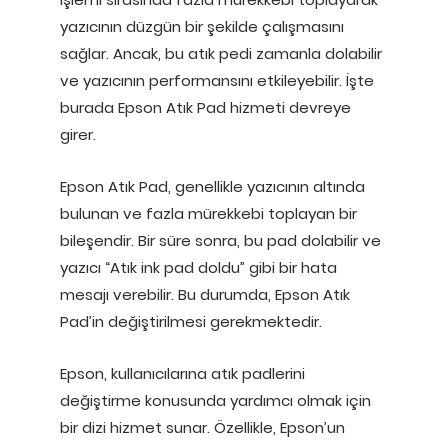
yazıcının düzgün bir şekilde çalışmasını
sağlar. Ancak, bu atık pedi zamanla dolabilir
ve yazıcının performansını etkileyebilir. İşte
burada Epson Atık Pad hizmeti devreye
girer.
Epson Atık Pad, genellikle yazıcının altında
bulunan ve fazla mürekkebi toplayan bir
bileşendir. Bir süre sonra, bu pad dolabilir ve
yazıcı “Atık ink pad doldu” gibi bir hata
mesajı verebilir. Bu durumda, Epson Atık
Pad’in değiştirilmesi gerekmektedir.
Epson, kullanıcılarına atık padlerini
değiştirme konusunda yardımcı olmak için
bir dizi hizmet sunar. Özellikle, Epson’un