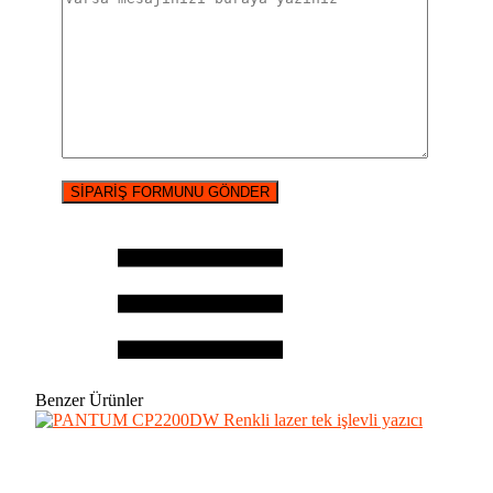
Benzer Ürünler