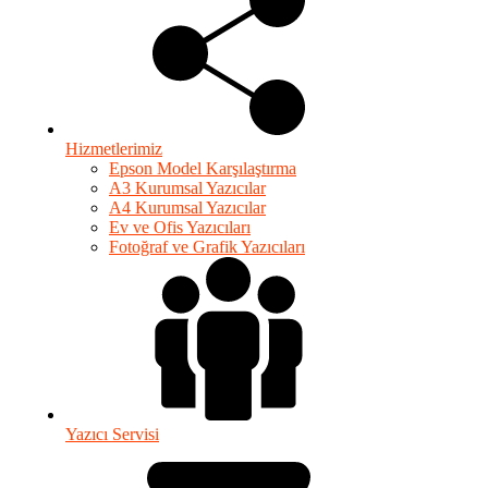
Hizmetlerimiz
Epson Model Karşılaştırma
A3 Kurumsal Yazıcılar
A4 Kurumsal Yazıcılar
Ev ve Ofis Yazıcıları
Fotoğraf ve Grafik Yazıcıları
Yazıcı Servisi