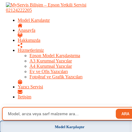
02124222205
Model Karşılaştır
Anasayfa
Hakkımızda
Hizmetlerimiz
Epson Model Karşılaştırma
A3 Kurumsal Yazıcılar
A4 Kurumsal Yazıcılar
Ev ve Ofis Yazıcıları
Fotoğraf ve Grafik Yazıcıları
Yazıcı Servisi
İletişim
ARA
Model Karşılaştır