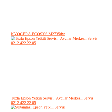
KYOCERA ECOSYS M2735dw
Tuzla Epson Yetkili Servisi | Avcılar Merkezli Servis
0212 422 22 05