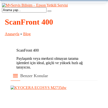
ScanFront 400
Anasayfa
»
Blog
ScanFront 400
Paylaşımlı veya merkezi olmayan tarama
işlemleri için ideal, güçlü ve yüksek hızlı ağ
tarayıcısı.
Benzer Konular