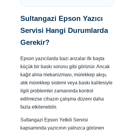
Sultangazi Epson Yazıcı
Servisi Hangi Durumlarda
Gerekir?
Epson yazıcılarda bazı arızalar ilk başta
küçük bir baskı sorunu gibi görünür. Ancak
kağıt alma mekanizması, mürekkep akışı,
atık mürekkep sistemi veya baskı kalitesiyle
ilgili problemler zamanında kontrol
edilmezse cihazın çalışma düzeni daha
fazla etkilenebilir.
Sultangazi Epson Yetkili Servisi
kapsamında yazıcının yalnızca görünen