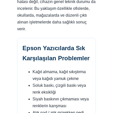
hatası değil, cihazın genel teknik durumu da
incelenir. Bu yaklaşım özellikle ofislerde,
okullarda, mağazalarda ve düzenli çıktı
alınan işletmelerde daha sağlıklı sonuç
verir.
Epson Yazıcılarda Sık
Karşılaşılan Problemler
Kağıt almama, kağıt sıkıştırma
veya kağıdı yamuk çekme
Soluk baskı, çizgili baskı veya
renk eksikliği
Siyah baskının çıkmaması veya
renklerin karışması
Atık pad / atık mürekkep pedi