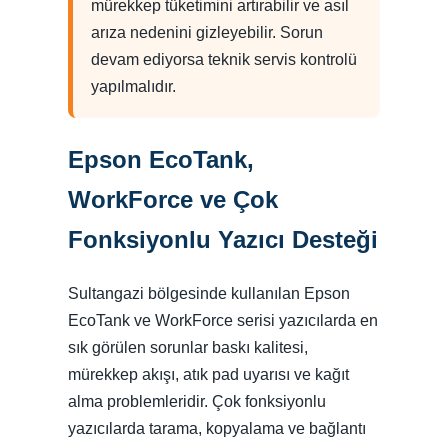
mürekkep tüketimini artırabilir ve asıl
arıza nedenini gizleyebilir. Sorun
devam ediyorsa teknik servis kontrolü
yapılmalıdır.
Epson EcoTank,
WorkForce ve Çok
Fonksiyonlu Yazıcı Desteği
Sultangazi bölgesinde kullanılan Epson
EcoTank ve WorkForce serisi yazıcılarda en
sık görülen sorunlar baskı kalitesi,
mürekkep akışı, atık pad uyarısı ve kağıt
alma problemleridir. Çok fonksiyonlu
yazıcılarda tarama, kopyalama ve bağlantı