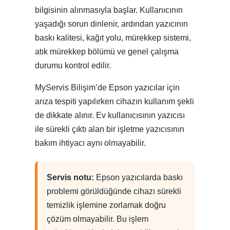
bilgisinin alınmasıyla başlar. Kullanıcının
yaşadığı sorun dinlenir, ardından yazıcının
baskı kalitesi, kağıt yolu, mürekkep sistemi,
atık mürekkep bölümü ve genel çalışma
durumu kontrol edilir.
MyServis Bilişim’de Epson yazıcılar için
arıza tespiti yapılırken cihazın kullanım şekli
de dikkate alınır. Ev kullanıcısının yazıcısı
ile sürekli çıktı alan bir işletme yazıcısının
bakım ihtiyacı aynı olmayabilir.
Servis notu:
Epson yazıcılarda baskı
problemi görüldüğünde cihazı sürekli
temizlik işlemine zorlamak doğru
çözüm olmayabilir. Bu işlem