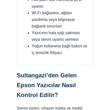
uyarısı
Wi-Fi bağlantısı, ağdan
yazdırma veya bilgisayar
bağlantı sorunları
Yazıcının hata ışığı yakması
veya servis uyarısı vermesi
Yoğun kullanıma bağlı bakım ve
iç temizlik ihtiyacı
Sultangazi’den Gelen
Epson Yazıcılar Nasıl
Kontrol Edilir?
Servis süreci, cihazın marka ve model