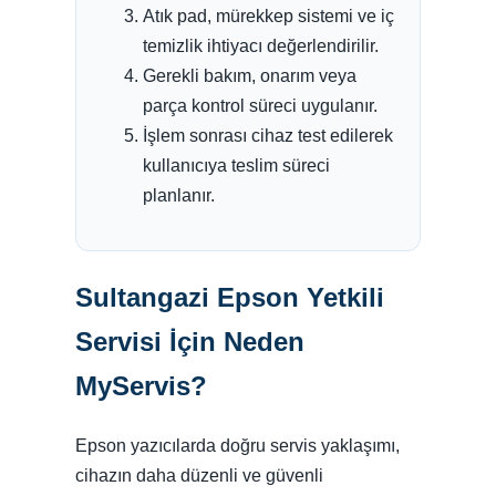
Atık pad, mürekkep sistemi ve iç
temizlik ihtiyacı değerlendirilir.
Gerekli bakım, onarım veya
parça kontrol süreci uygulanır.
İşlem sonrası cihaz test edilerek
kullanıcıya teslim süreci
planlanır.
Sultangazi Epson Yetkili
Servisi İçin Neden
MyServis?
Epson yazıcılarda doğru servis yaklaşımı,
cihazın daha düzenli ve güvenli