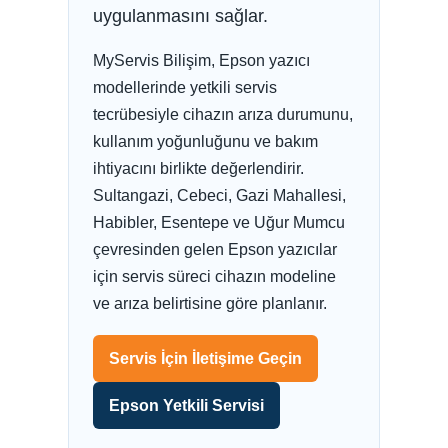
uygulanmasını sağlar.
MyServis Bilişim, Epson yazıcı
modellerinde yetkili servis
tecrübesiyle cihazın arıza durumunu,
kullanım yoğunluğunu ve bakım
ihtiyacını birlikte değerlendirir.
Sultangazi, Cebeci, Gazi Mahallesi,
Habibler, Esentepe ve Uğur Mumcu
çevresinden gelen Epson yazıcılar
için servis süreci cihazın modeline
ve arıza belirtisine göre planlanır.
Servis İçin İletişime Geçin
Epson Yetkili Servisi