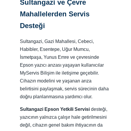
Sultangazi ve Çevre
Mahallelerden Servis
Desteği
Sultangazi, Gazi Mahallesi, Cebeci,
Habibler, Esentepe, Uğur Mumcu,
İsmetpaşa, Yunus Emre ve çevresinde
Epson yazıcı arızası yaşayan kullanıcılar
MyServis Bilişim ile iletişime geçebilir.
Cihazın modelini ve yaşanan arıza
belirtisini paylaşmak, servis sürecinin daha
doğru planlanmasına yardımcı olur.
Sultangazi Epson Yetkili Servisi
desteği,
yazıcının yalnızca çalışır hale getirilmesini
değil, cihazın genel bakım ihtiyacının da