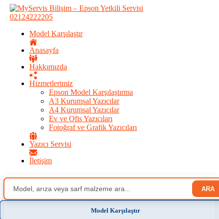
02124222205
Model Karşılaştır
Anasayfa
Hakkımızda
Hizmetlerimiz
Epson Model Karşılaştırma
A3 Kurumsal Yazıcılar
A4 Kurumsal Yazıcılar
Ev ve Ofis Yazıcıları
Fotoğraf ve Grafik Yazıcıları
Yazıcı Servisi
İletişim
ARA
Model Karşılaştır