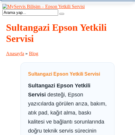
Sultangazi Epson Yetkili
Servisi
Anasayfa
»
Blog
Sultangazi Epson Yetkili Servisi
Sultangazi Epson Yetkili
Servisi
desteği, Epson
yazıcılarda görülen arıza, bakım,
atık pad, kağıt alma, baskı
kalitesi ve bağlantı sorunlarında
doğru teknik servis sürecinin