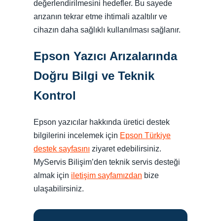
değerlendirilmesini hedefler. Bu sayede
arızanın tekrar etme ihtimali azaltılır ve
cihazın daha sağlıklı kullanılması sağlanır.
Epson Yazıcı Arızalarında
Doğru Bilgi ve Teknik
Kontrol
Epson yazıcılar hakkında üretici destek
bilgilerini incelemek için
Epson Türkiye
destek sayfasını
ziyaret edebilirsiniz.
MyServis Bilişim’den teknik servis desteği
almak için
iletişim sayfamızdan
bize
ulaşabilirsiniz.