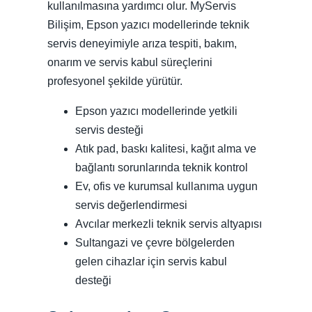
kullanılmasına yardımcı olur. MyServis
Bilişim, Epson yazıcı modellerinde teknik
servis deneyimiyle arıza tespiti, bakım,
onarım ve servis kabul süreçlerini
profesyonel şekilde yürütür.
Epson yazıcı modellerinde yetkili
servis desteği
Atık pad, baskı kalitesi, kağıt alma ve
bağlantı sorunlarında teknik kontrol
Ev, ofis ve kurumsal kullanıma uygun
servis değerlendirmesi
Avcılar merkezli teknik servis altyapısı
Sultangazi ve çevre bölgelerden
gelen cihazlar için servis kabul
desteği