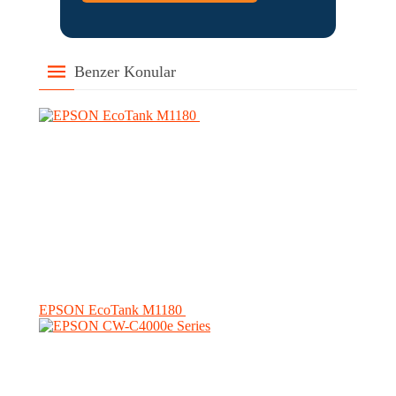
Benzer Konular
EPSON EcoTank M1180