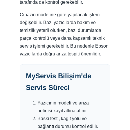
tarafında da kontrol gerekebilir.
Cihazın modeline göre yapılacak işlem
değişebilir. Bazı yazıcılarda bakım ve
temizlik yeterli olurken, bazı durumlarda
parça kontrolü veya daha kapsamlı teknik
servis işlemi gerekebilir. Bu nedenle Epson
yazıcılarda doğru arıza tespiti önemlidir.
MyServis Bilişim’de
Servis Süreci
Yazıcının modeli ve arıza
belirtisi kayıt altına alınır.
Baskı testi, kağıt yolu ve
bağlantı durumu kontrol edilir.