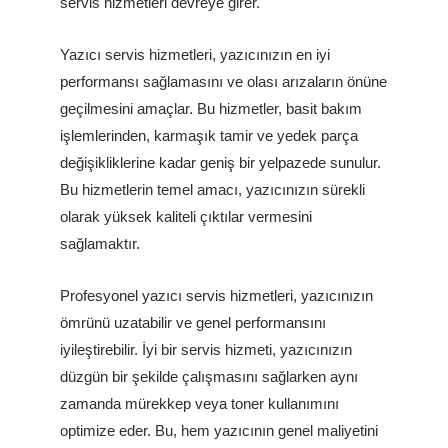
servis hizmetleri devreye girer.
Yazıcı servis hizmetleri, yazıcınızın en iyi
performansı sağlamasını ve olası arızaların önüne
geçilmesini amaçlar. Bu hizmetler, basit bakım
işlemlerinden, karmaşık tamir ve yedek parça
değişikliklerine kadar geniş bir yelpazede sunulur.
Bu hizmetlerin temel amacı, yazıcınızın sürekli
olarak yüksek kaliteli çıktılar vermesini
sağlamaktır.
Profesyonel yazıcı servis hizmetleri, yazıcınızın
ömrünü uzatabilir ve genel performansını
iyileştirebilir. İyi bir servis hizmeti, yazıcınızın
düzgün bir şekilde çalışmasını sağlarken aynı
zamanda mürekkep veya toner kullanımını
optimize eder. Bu, hem yazıcının genel maliyetini