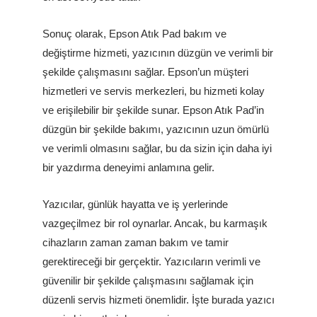
Sonuç olarak, Epson Atık Pad bakım ve
değiştirme hizmeti, yazıcının düzgün ve verimli bir
şekilde çalışmasını sağlar. Epson’un müşteri
hizmetleri ve servis merkezleri, bu hizmeti kolay
ve erişilebilir bir şekilde sunar. Epson Atık Pad’in
düzgün bir şekilde bakımı, yazıcının uzun ömürlü
ve verimli olmasını sağlar, bu da sizin için daha iyi
bir yazdırma deneyimi anlamına gelir.
Yazıcılar, günlük hayatta ve iş yerlerinde
vazgeçilmez bir rol oynarlar. Ancak, bu karmaşık
cihazların zaman zaman bakım ve tamir
gerektireceği bir gerçektir. Yazıcıların verimli ve
güvenilir bir şekilde çalışmasını sağlamak için
düzenli servis hizmeti önemlidir. İşte burada yazıcı