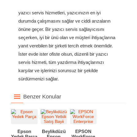
yazıcı servis hizmetleri, yazıcınızın en iyi
durumda çalışmasını sağlar ve ciddi arızaların
önüne geçer. Bir yazıcı servis sağlayıcısını
seçerken, iyi bir ünü olan ve müşteri ihtiyaçlarına
yanıt verebilen bir şirketi tercih etmek önemlidir.
İster evde ister ofiste olsun, düzenli bir yazıcı
servis hizmeti, tüm yazdırma ihtiyaçlarınızı
karşılar ve işlerinizi sorunsuz bir şekilde
sürdürmenizi sağlar.
Benzer Konular
Epson
Beylikdüzü
EPSON
Yedek Parça
Epson
WorkForce