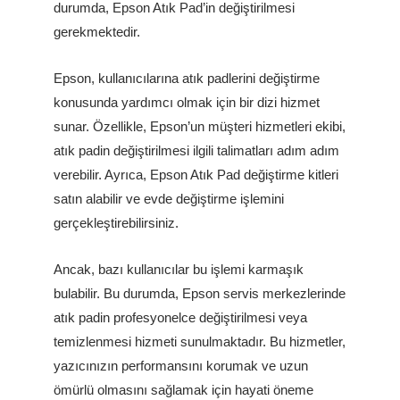
durumda, Epson Atık Pad’in değiştirilmesi
gerekmektedir.
Epson, kullanıcılarına atık padlerini değiştirme
konusunda yardımcı olmak için bir dizi hizmet
sunar. Özellikle, Epson’un müşteri hizmetleri ekibi,
atık padin değiştirilmesi ilgili talimatları adım adım
verebilir. Ayrıca, Epson Atık Pad değiştirme kitleri
satın alabilir ve evde değiştirme işlemini
gerçekleştirebilirsiniz.
Ancak, bazı kullanıcılar bu işlemi karmaşık
bulabilir. Bu durumda, Epson servis merkezlerinde
atık padin profesyonelce değiştirilmesi veya
temizlenmesi hizmeti sunulmaktadır. Bu hizmetler,
yazıcınızın performansını korumak ve uzun
ömürlü olmasını sağlamak için hayati öneme