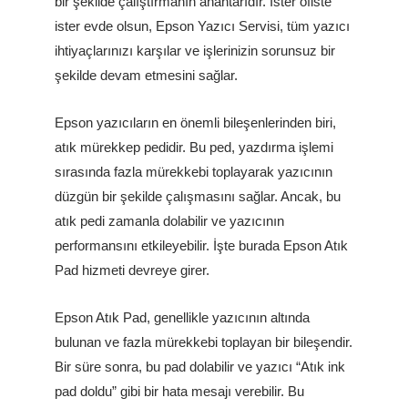
bir şekilde çalıştırmanın anahtarıdır. İster ofiste
ister evde olsun, Epson Yazıcı Servisi, tüm yazıcı
ihtiyaçlarınızı karşılar ve işlerinizin sorunsuz bir
şekilde devam etmesini sağlar.
Epson yazıcıların en önemli bileşenlerinden biri,
atık mürekkep pedidir. Bu ped, yazdırma işlemi
sırasında fazla mürekkebi toplayarak yazıcının
düzgün bir şekilde çalışmasını sağlar. Ancak, bu
atık pedi zamanla dolabilir ve yazıcının
performansını etkileyebilir. İşte burada Epson Atık
Pad hizmeti devreye girer.
Epson Atık Pad, genellikle yazıcının altında
bulunan ve fazla mürekkebi toplayan bir bileşendir.
Bir süre sonra, bu pad dolabilir ve yazıcı “Atık ink
pad doldu” gibi bir hata mesajı verebilir. Bu