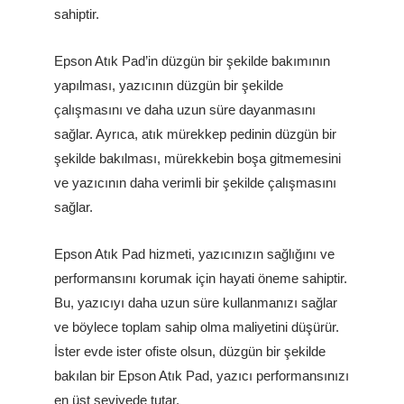
sahiptir.
Epson Atık Pad’in düzgün bir şekilde bakımının
yapılması, yazıcının düzgün bir şekilde
çalışmasını ve daha uzun süre dayanmasını
sağlar. Ayrıca, atık mürekkep pedinin düzgün bir
şekilde bakılması, mürekkebin boşa gitmemesini
ve yazıcının daha verimli bir şekilde çalışmasını
sağlar.
Epson Atık Pad hizmeti, yazıcınızın sağlığını ve
performansını korumak için hayati öneme sahiptir.
Bu, yazıcıyı daha uzun süre kullanmanızı sağlar
ve böylece toplam sahip olma maliyetini düşürür.
İster evde ister ofiste olsun, düzgün bir şekilde
bakılan bir Epson Atık Pad, yazıcı performansınızı
en üst seviyede tutar.