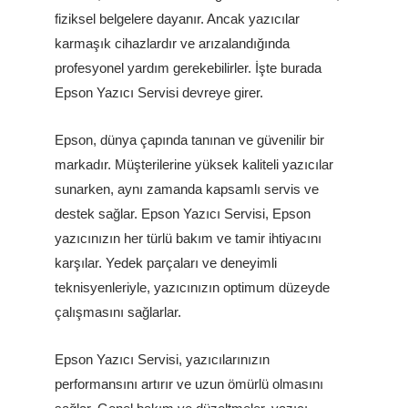
fiziksel belgelere dayanır. Ancak yazıcılar
karmaşık cihazlardır ve arızalandığında
profesyonel yardım gerekebilirler. İşte burada
Epson Yazıcı Servisi devreye girer.
Epson, dünya çapında tanınan ve güvenilir bir
markadır. Müşterilerine yüksek kaliteli yazıcılar
sunarken, aynı zamanda kapsamlı servis ve
destek sağlar. Epson Yazıcı Servisi, Epson
yazıcınızın her türlü bakım ve tamir ihtiyacını
karşılar. Yedek parçaları ve deneyimli
teknisyenleriyle, yazıcınızın optimum düzeyde
çalışmasını sağlarlar.
Epson Yazıcı Servisi, yazıcılarınızın
performansını artırır ve uzun ömürlü olmasını