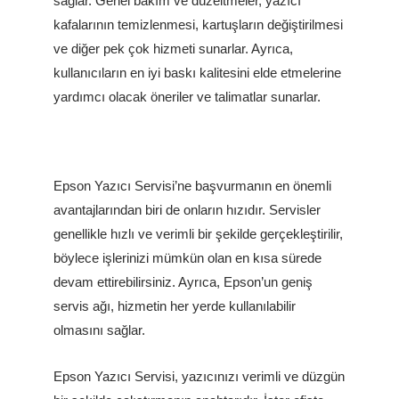
sağlar. Genel bakım ve düzeltmeler, yazıcı
kafalarının temizlenmesi, kartuşların değiştirilmesi
ve diğer pek çok hizmeti sunarlar. Ayrıca,
kullanıcıların en iyi baskı kalitesini elde etmelerine
yardımcı olacak öneriler ve talimatlar sunarlar.
Epson Yazıcı Servisi’ne başvurmanın en önemli
avantajlarından biri de onların hızıdır. Servisler
genellikle hızlı ve verimli bir şekilde gerçekleştirilir,
böylece işlerinizi mümkün olan en kısa sürede
devam ettirebilirsiniz. Ayrıca, Epson’un geniş
servis ağı, hizmetin her yerde kullanılabilir
olmasını sağlar.
Epson Yazıcı Servisi, yazıcınızı verimli ve düzgün