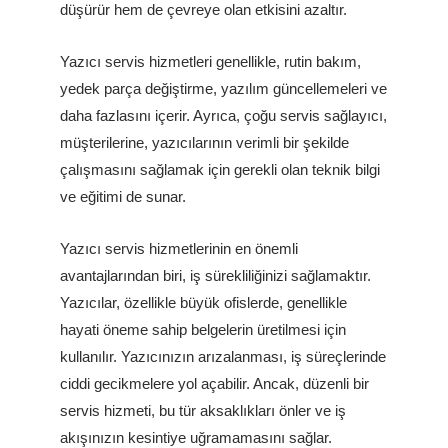
düşürür hem de çevreye olan etkisini azaltır.
Yazıcı servis hizmetleri genellikle, rutin bakım,
yedek parça değiştirme, yazılım güncellemeleri ve
daha fazlasını içerir. Ayrıca, çoğu servis sağlayıcı,
müşterilerine, yazıcılarının verimli bir şekilde
çalışmasını sağlamak için gerekli olan teknik bilgi
ve eğitimi de sunar.
Yazıcı servis hizmetlerinin en önemli
avantajlarından biri, iş sürekliliğinizi sağlamaktır.
Yazıcılar, özellikle büyük ofislerde, genellikle
hayati öneme sahip belgelerin üretilmesi için
kullanılır. Yazıcınızın arızalanması, iş süreçlerinde
ciddi gecikmelere yol açabilir. Ancak, düzenli bir
servis hizmeti, bu tür aksaklıkları önler ve iş
akışınızın kesintiye uğramamasını sağlar.