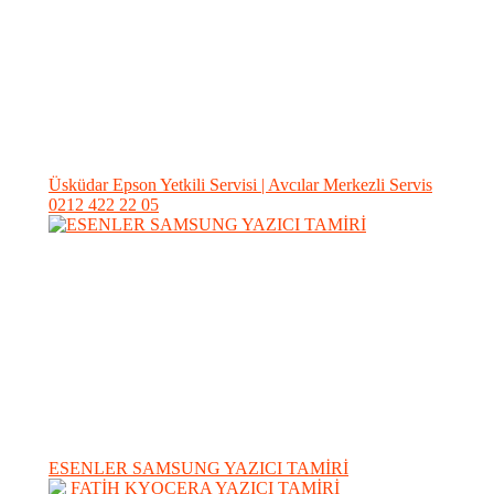
Üsküdar Epson Yetkili Servisi | Avcılar Merkezli Servis
0212 422 22 05
ESENLER SAMSUNG YAZICI TAMİRİ