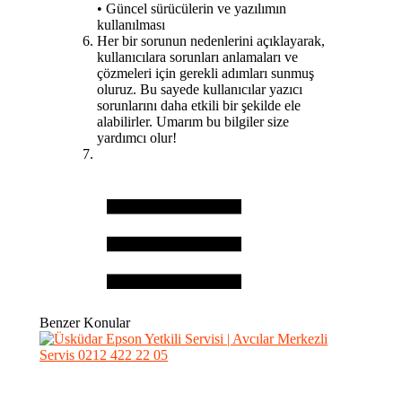
• Güncel sürücülerin ve yazılımın
kullanılması
Her bir sorunun nedenlerini açıklayarak,
kullanıcılara sorunları anlamaları ve
çözmeleri için gerekli adımları sunmuş
oluruz. Bu sayede kullanıcılar yazıcı
sorunlarını daha etkili bir şekilde ele
alabilirler. Umarım bu bilgiler size
yardımcı olur!
Benzer Konular