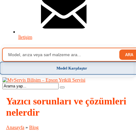
İletişim
ARA
Model Karşılaştır
Yazıcı sorunları ve çözümleri
nelerdir
Anasayfa
»
Blog