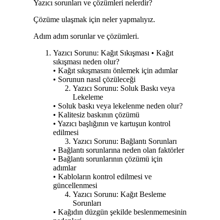
Yazıcı sorunları ve çözümleri nelerdir?
Çözüme ulaşmak için neler yapmalıyız.
Adım adım sorunlar ve çözümleri.
Yazıcı Sorunu: Kağıt Sıkışması • Kağıt
sıkışması neden olur?
• Kağıt sıkışmasını önlemek için adımlar
• Sorunun nasıl çözüleceği
Yazıcı Sorunu: Soluk Baskı veya
Lekeleme
• Soluk baskı veya lekelenme neden olur?
• Kalitesiz baskının çözümü
• Yazıcı başlığının ve kartuşun kontrol
edilmesi
Yazıcı Sorunu: Bağlantı Sorunları
• Bağlantı sorunlarına neden olan faktörler
• Bağlantı sorunlarının çözümü için
adımlar
• Kabloların kontrol edilmesi ve
güncellenmesi
Yazıcı Sorunu: Kağıt Besleme
Sorunları
• Kağıdın düzgün şekilde beslenmemesinin