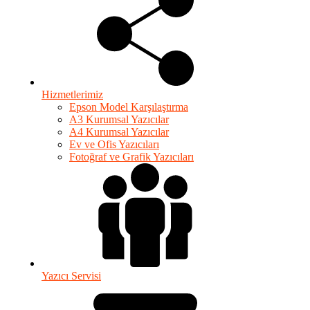
Hizmetlerimiz
Epson Model Karşılaştırma
A3 Kurumsal Yazıcılar
A4 Kurumsal Yazıcılar
Ev ve Ofis Yazıcıları
Fotoğraf ve Grafik Yazıcıları
Yazıcı Servisi