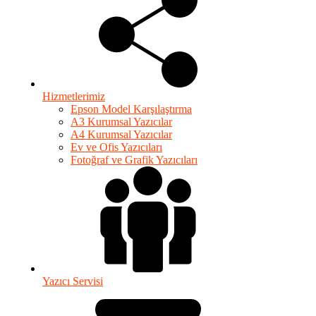
Hizmetlerimiz
Epson Model Karşılaştırma
A3 Kurumsal Yazıcılar
A4 Kurumsal Yazıcılar
Ev ve Ofis Yazıcıları
Fotoğraf ve Grafik Yazıcıları
Yazıcı Servisi