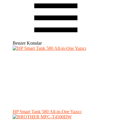
Benzer Konular
HP Smart Tank 580 All-in-One Yazıcı