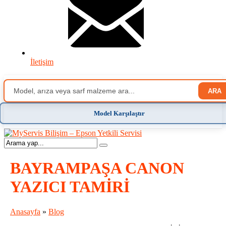
İletişim
ARA
Model Karşılaştır
BAYRAMPAŞA CANON
YAZICI TAMİRİ
Anasayfa
»
Blog