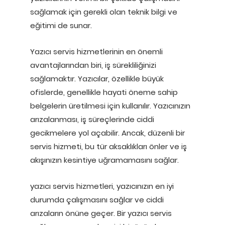
sağlamak için gerekli olan teknik bilgi ve
eğitimi de sunar.
Yazıcı servis hizmetlerinin en önemli
avantajlarından biri, iş sürekliliğinizi
sağlamaktır. Yazıcılar, özellikle büyük
ofislerde, genellikle hayati öneme sahip
belgelerin üretilmesi için kullanılır. Yazıcınızın
arızalanması, iş süreçlerinde ciddi
gecikmelere yol açabilir. Ancak, düzenli bir
servis hizmeti, bu tür aksaklıkları önler ve iş
akışınızın kesintiye uğramamasını sağlar.
yazıcı servis hizmetleri, yazıcınızın en iyi
durumda çalışmasını sağlar ve ciddi
arızaların önüne geçer. Bir yazıcı servis