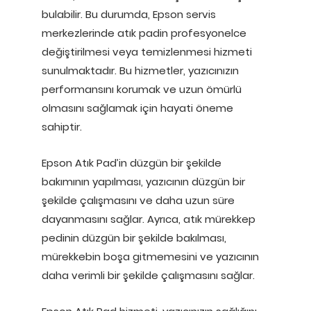
bulabilir. Bu durumda, Epson servis
merkezlerinde atık padin profesyonelce
değiştirilmesi veya temizlenmesi hizmeti
sunulmaktadır. Bu hizmetler, yazıcınızın
performansını korumak ve uzun ömürlü
olmasını sağlamak için hayati öneme
sahiptir.
Epson Atık Pad’in düzgün bir şekilde
bakımının yapılması, yazıcının düzgün bir
şekilde çalışmasını ve daha uzun süre
dayanmasını sağlar. Ayrıca, atık mürekkep
pedinin düzgün bir şekilde bakılması,
mürekkebin boşa gitmemesini ve yazıcının
daha verimli bir şekilde çalışmasını sağlar.