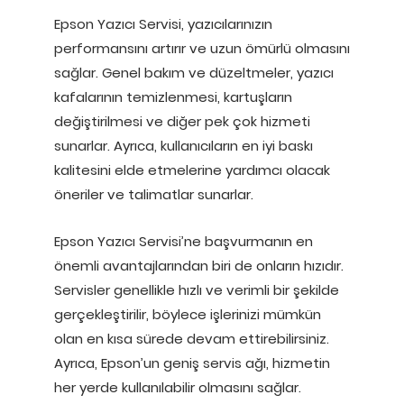
Epson Yazıcı Servisi, yazıcılarınızın
performansını artırır ve uzun ömürlü olmasını
sağlar. Genel bakım ve düzeltmeler, yazıcı
kafalarının temizlenmesi, kartuşların
değiştirilmesi ve diğer pek çok hizmeti
sunarlar. Ayrıca, kullanıcıların en iyi baskı
kalitesini elde etmelerine yardımcı olacak
öneriler ve talimatlar sunarlar.
Epson Yazıcı Servisi’ne başvurmanın en
önemli avantajlarından biri de onların hızıdır.
Servisler genellikle hızlı ve verimli bir şekilde
gerçekleştirilir, böylece işlerinizi mümkün
olan en kısa sürede devam ettirebilirsiniz.
Ayrıca, Epson’un geniş servis ağı, hizmetin
her yerde kullanılabilir olmasını sağlar.