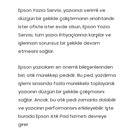
Epson Yazıcı Servisi, yazıcınızı verimli ve
düzgün bir şekilde çalıştırmanın anahtarıdır.
İster ofiste ister evde olsun, Epson Yazıcı
Servisi, tüm yazıcı ihtiyaçlarınızı karşılar ve
işlerinizin sorunsuz bir şekilde devam
etmesini sağlar.
Epson yazıcıların en önemli bileşenlerinden
biri, atık mürekkep pedidir. Bu ped, yazdırma
işlemi sırasında fazla mürekkebi toplayarak
yazıcının düzgün bir şekilde çalışmasını
sağlar. Ancak, bu atık pedi zamanla dolabilir
ve yazıcının performansını etkileyebilir. İşte
burada Epson Atık Pad hizmeti devreye
girer.