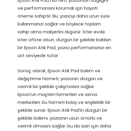
Epson Atık Pad hizmeti, yazıcınızın sağlığını
ve performansını korumak için hayati
öneme sahiptir. Bu, yazıcıyı daha uzun süre
kullanmanızı sağlar ve böylece toplam
sahip olma maliyetini düşürür. İster evde
ister ofiste olsun, düzgün bir şekilde bakılan
bir Epson Atık Pad, yazıcı performansınızı en
üst seviyede tutar.
Sonuç olarak, Epson Atık Pad bakım ve
değiştirme hizmeti, yazıcının düzgün ve
verimli bir şekilde çalışmasını sağlar.
Epson’un müşteri hizmetleri ve servis
merkezleri, bu hizmeti kolay ve erişilebilir bir
şekilde sunar. Epson Atık Pad’in düzgün bir
şekilde bakımı, yazıcının uzun ömürlü ve
verimli olmasını sağlar, bu da sizin için daha