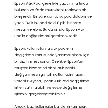
Epson Atık Pad, genellikle yazıcının altında
bulunan ve fazla mürekkebi toplayan bir
bileşendir. Bir süre sonra, bu pad dolabilir ve
yazıcı “Atık ink pad doldu” gibi bir hata
mesajı verebilir. Bu durumda, Epson Atık
Pad’in değiştirilmesi gerekmektedir.
Epson, kullanıcılarına atık padlerini
değiştirme konusunda yardımcı olmak için
bir dizi hizmet sunar. Özellikle, Epson’un
müşteri hizmetleri ekibi, atık padin
değiştirilmesi ilgili talimatları adım adım
verebilir. Ayrıca, Epson Atık Pad değiştirme
kitleri satın alabilir ve evde değiştirme
işlemini gerçekleştirebilirsiniz.
Ancak, bazı kullanıcılar bu işlemi karmaşık