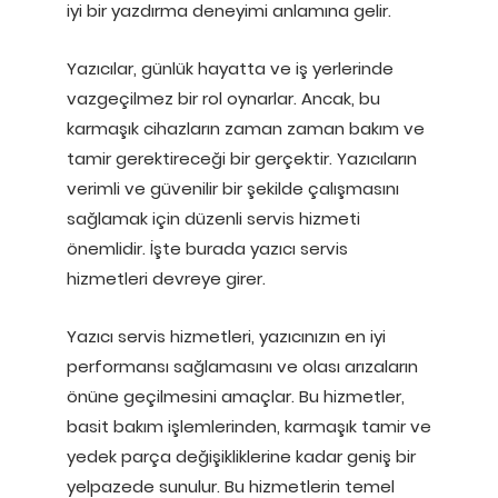
iyi bir yazdırma deneyimi anlamına gelir.
Yazıcılar, günlük hayatta ve iş yerlerinde
vazgeçilmez bir rol oynarlar. Ancak, bu
karmaşık cihazların zaman zaman bakım ve
tamir gerektireceği bir gerçektir. Yazıcıların
verimli ve güvenilir bir şekilde çalışmasını
sağlamak için düzenli servis hizmeti
önemlidir. İşte burada yazıcı servis
hizmetleri devreye girer.
Yazıcı servis hizmetleri, yazıcınızın en iyi
performansı sağlamasını ve olası arızaların
önüne geçilmesini amaçlar. Bu hizmetler,
basit bakım işlemlerinden, karmaşık tamir ve
yedek parça değişikliklerine kadar geniş bir
yelpazede sunulur. Bu hizmetlerin temel