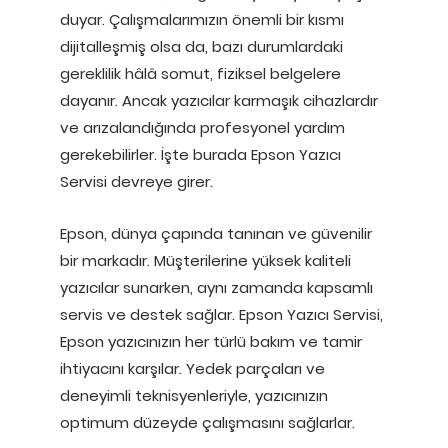
duyar. Çalışmalarımızın önemli bir kısmı
dijitalleşmiş olsa da, bazı durumlardaki
gereklilik hâlâ somut, fiziksel belgelere
dayanır. Ancak yazıcılar karmaşık cihazlardır
ve arızalandığında profesyonel yardım
gerekebilirler. İşte burada Epson Yazıcı
Servisi devreye girer.
Epson, dünya çapında tanınan ve güvenilir
bir markadır. Müşterilerine yüksek kaliteli
yazıcılar sunarken, aynı zamanda kapsamlı
servis ve destek sağlar. Epson Yazıcı Servisi,
Epson yazıcınızın her türlü bakım ve tamir
ihtiyacını karşılar. Yedek parçaları ve
deneyimli teknisyenleriyle, yazıcınızın
optimum düzeyde çalışmasını sağlarlar.