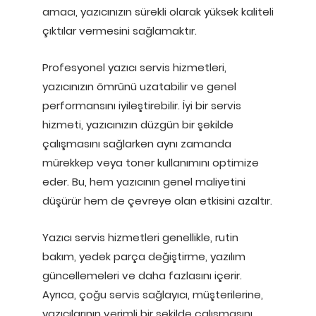
amacı, yazıcınızın sürekli olarak yüksek kaliteli
çıktılar vermesini sağlamaktır.
Profesyonel yazıcı servis hizmetleri,
yazıcınızın ömrünü uzatabilir ve genel
performansını iyileştirebilir. İyi bir servis
hizmeti, yazıcınızın düzgün bir şekilde
çalışmasını sağlarken aynı zamanda
mürekkep veya toner kullanımını optimize
eder. Bu, hem yazıcının genel maliyetini
düşürür hem de çevreye olan etkisini azaltır.
Yazıcı servis hizmetleri genellikle, rutin
bakım, yedek parça değiştirme, yazılım
güncellemeleri ve daha fazlasını içerir.
Ayrıca, çoğu servis sağlayıcı, müşterilerine,
yazıcılarının verimli bir şekilde çalışmasını