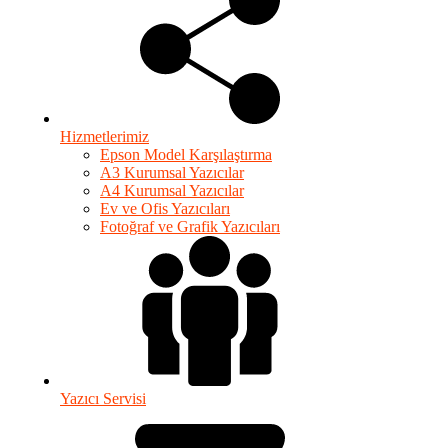
Hizmetlerimiz
Epson Model Karşılaştırma
A3 Kurumsal Yazıcılar
A4 Kurumsal Yazıcılar
Ev ve Ofis Yazıcıları
Fotoğraf ve Grafik Yazıcıları
Yazıcı Servisi