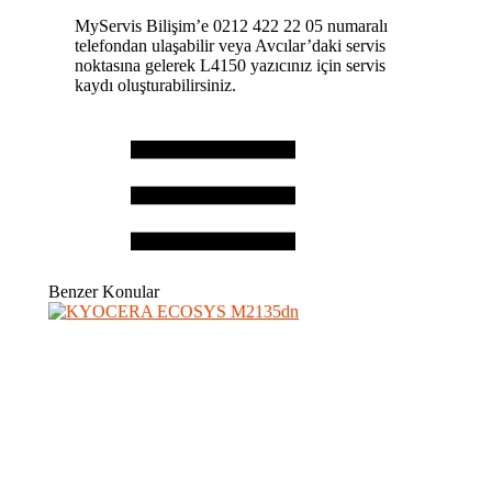
MyServis Bilişim’e 0212 422 22 05 numaralı
telefondan ulaşabilir veya Avcılar’daki servis
noktasına gelerek L4150 yazıcınız için servis
kaydı oluşturabilirsiniz.
Benzer Konular