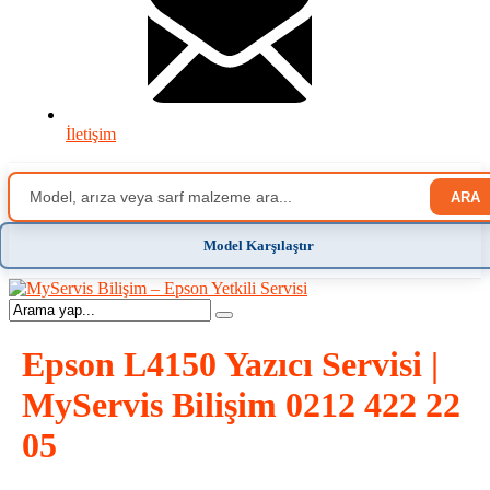
İletişim
ARA
Model Karşılaştır
Epson L4150 Yazıcı Servisi |
MyServis Bilişim 0212 422 22
05