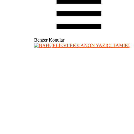
Benzer Konular