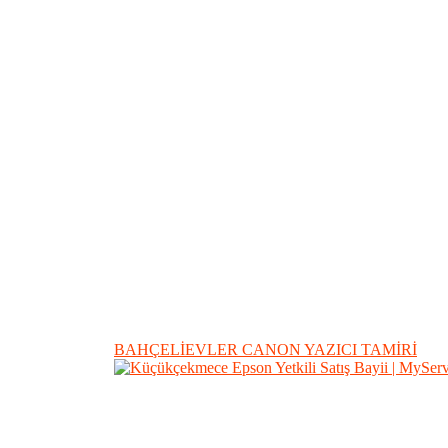
BAHÇELİEVLER CANON YAZICI TAMİRİ