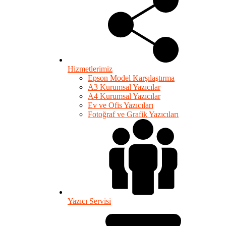
Hizmetlerimiz
Epson Model Karşılaştırma
A3 Kurumsal Yazıcılar
A4 Kurumsal Yazıcılar
Ev ve Ofis Yazıcıları
Fotoğraf ve Grafik Yazıcıları
Yazıcı Servisi