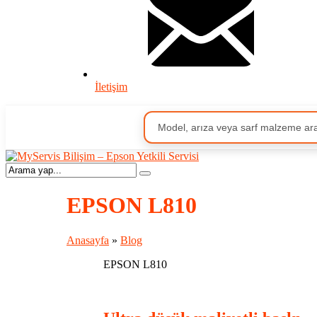
İletişim
EPSON L810
Anasayfa
»
Blog
EPSON L810