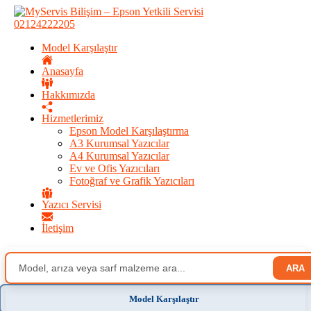
02124222205
Model Karşılaştır
Anasayfa
Hakkımızda
Hizmetlerimiz
Epson Model Karşılaştırma
A3 Kurumsal Yazıcılar
A4 Kurumsal Yazıcılar
Ev ve Ofis Yazıcıları
Fotoğraf ve Grafik Yazıcıları
Yazıcı Servisi
İletişim
ARA
Model Karşılaştır