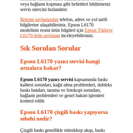
veya bağlantı kopması gibi belirtileri bildirmeniz
servis sürecini hızlandırır.
İletişim sayfamızdan
telefon, adres ve yol tarifi
bilgilerine ulaşabilirsiniz. Epson L6170
modelinin resmi ürün bilgileri için
Epson Türkiye
L6170 ürün sayfasını
inceleyebilirsiniz.
Sık Sorulan Sorular
Epson L6170 yazıcı servisi hangi
arızalara bakar?
Epson L6170 yazıcı servisi
kapsamında baskı
kalitesi sorunları, kağıt alma problemleri, dubleks
baskı hataları, tarama ve fotokopi sorunları,
bağlantı problemleri ve genel bakım işlemleri
kontrol edilir.
Epson L6170 çizgili baskı yapıyorsa
sebebi nedir?
Çizgili baskı genellikle mürekkep akışı, baskı