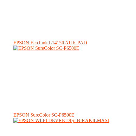
EPSON EcoTank L14150 ATIK PAD
EPSON SureColor SC-P6500E