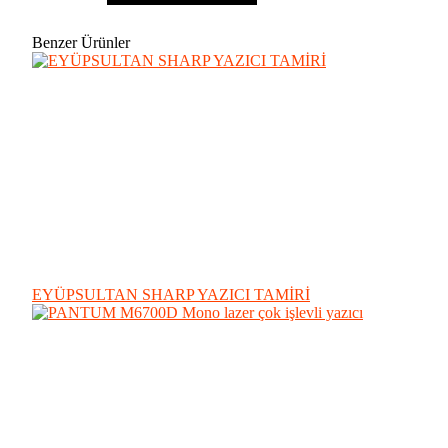
Benzer Ürünler
EYÜPSULTAN SHARP YAZICI TAMİRİ