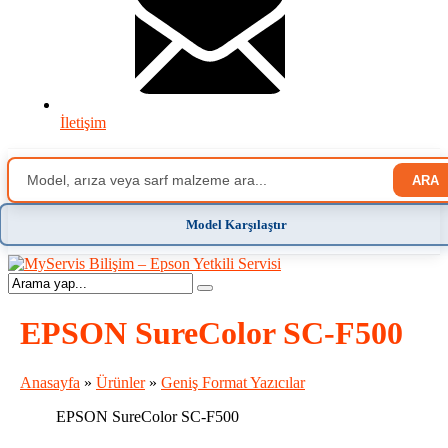
İletişim
ARA
Model Karşılaştır
EPSON SureColor SC-F500
Anasayfa
»
Ürünler
»
Geniş Format Yazıcılar
EPSON SureColor SC-F500