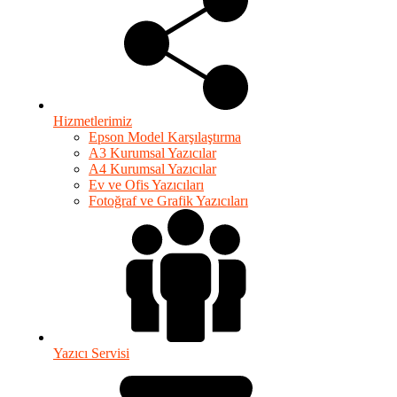
Hizmetlerimiz
Epson Model Karşılaştırma
A3 Kurumsal Yazıcılar
A4 Kurumsal Yazıcılar
Ev ve Ofis Yazıcıları
Fotoğraf ve Grafik Yazıcıları
Yazıcı Servisi