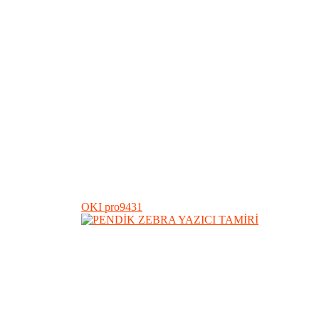
OKI pro9431