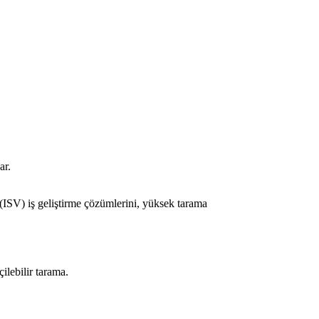
ar.
 (ISV) iş geliştirme çözümlerini, yüksek tarama
ilebilir tarama.