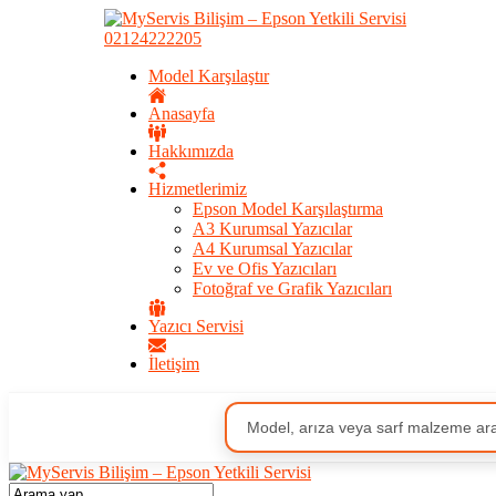
02124222205
Model Karşılaştır
Anasayfa
Hakkımızda
Hizmetlerimiz
Epson Model Karşılaştırma
A3 Kurumsal Yazıcılar
A4 Kurumsal Yazıcılar
Ev ve Ofis Yazıcıları
Fotoğraf ve Grafik Yazıcıları
Yazıcı Servisi
İletişim