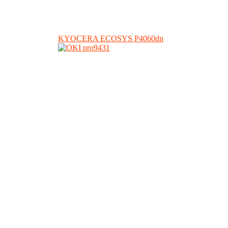
KYOCERA ECOSYS P4060dn