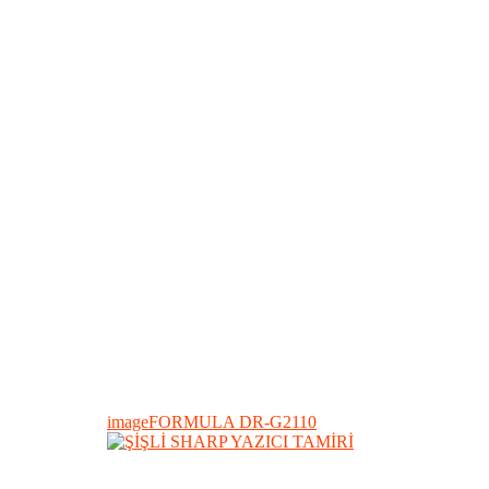
imageFORMULA DR-G2110