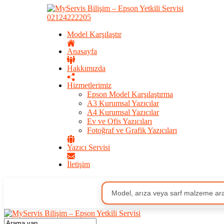
02124222205
Model Karşılaştır
Anasayfa
Hakkımızda
Hizmetlerimiz
Epson Model Karşılaştırma
A3 Kurumsal Yazıcılar
A4 Kurumsal Yazıcılar
Ev ve Ofis Yazıcıları
Fotoğraf ve Grafik Yazıcıları
Yazıcı Servisi
İletişim