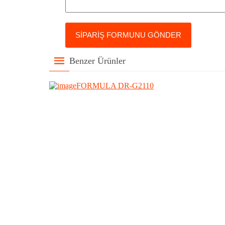
Benzer Ürünler