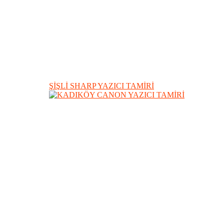
ŞİŞLİ SHARP YAZICI TAMİRİ