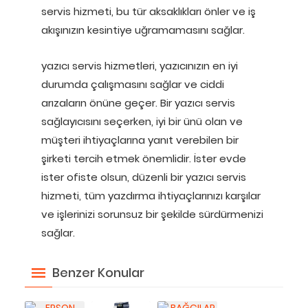
servis hizmeti, bu tür aksaklıkları önler ve iş
akışınızın kesintiye uğramamasını sağlar.
yazıcı servis hizmetleri, yazıcınızın en iyi
durumda çalışmasını sağlar ve ciddi
arızaların önüne geçer. Bir yazıcı servis
sağlayıcısını seçerken, iyi bir ünü olan ve
müşteri ihtiyaçlarına yanıt verebilen bir
şirketi tercih etmek önemlidir. İster evde
ister ofiste olsun, düzenli bir yazıcı servis
hizmeti, tüm yazdırma ihtiyaçlarınızı karşılar
ve işlerinizi sorunsuz bir şekilde sürdürmenizi
sağlar.
Benzer Konular