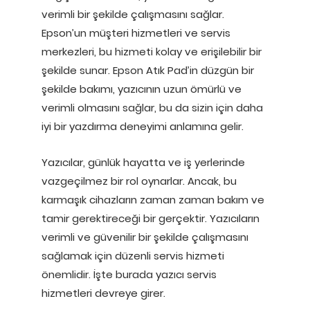
verimli bir şekilde çalışmasını sağlar.
Epson’un müşteri hizmetleri ve servis
merkezleri, bu hizmeti kolay ve erişilebilir bir
şekilde sunar. Epson Atık Pad’in düzgün bir
şekilde bakımı, yazıcının uzun ömürlü ve
verimli olmasını sağlar, bu da sizin için daha
iyi bir yazdırma deneyimi anlamına gelir.
Yazıcılar, günlük hayatta ve iş yerlerinde
vazgeçilmez bir rol oynarlar. Ancak, bu
karmaşık cihazların zaman zaman bakım ve
tamir gerektireceği bir gerçektir. Yazıcıların
verimli ve güvenilir bir şekilde çalışmasını
sağlamak için düzenli servis hizmeti
önemlidir. İşte burada yazıcı servis
hizmetleri devreye girer.