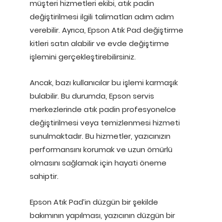
müşteri hizmetleri ekibi, atık padin
değiştirilmesi ilgili talimatları adım adım
verebilir. Ayrıca, Epson Atık Pad değiştirme
kitleri satın alabilir ve evde değiştirme
işlemini gerçekleştirebilirsiniz.
Ancak, bazı kullanıcılar bu işlemi karmaşık
bulabilir. Bu durumda, Epson servis
merkezlerinde atık padin profesyonelce
değiştirilmesi veya temizlenmesi hizmeti
sunulmaktadır. Bu hizmetler, yazıcınızın
performansını korumak ve uzun ömürlü
olmasını sağlamak için hayati öneme
sahiptir.
Epson Atık Pad’in düzgün bir şekilde
bakımının yapılması, yazıcının düzgün bir