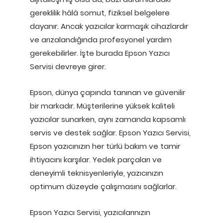
gereklilik hâlâ somut, fiziksel belgelere
dayanır. Ancak yazıcılar karmaşık cihazlardır
ve arızalandığında profesyonel yardım
gerekebilirler. İşte burada Epson Yazıcı
Servisi devreye girer.
Epson, dünya çapında tanınan ve güvenilir
bir markadır. Müşterilerine yüksek kaliteli
yazıcılar sunarken, aynı zamanda kapsamlı
servis ve destek sağlar. Epson Yazıcı Servisi,
Epson yazıcınızın her türlü bakım ve tamir
ihtiyacını karşılar. Yedek parçaları ve
deneyimli teknisyenleriyle, yazıcınızın
optimum düzeyde çalışmasını sağlarlar.
Epson Yazıcı Servisi, yazıcılarınızın