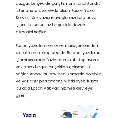
düzgün bir şekilde çalıştırmanın anahtarıdır.
İster ofiste ister evde olsun, Epson Yazıcı
Servisi, tüm yazıcı ihtiyaçlarınızı karşılar ve
işlerinizin sorunsuz bir şekilde devam
etmesini sağlar.
Epson yazıcıların en önemli bileşenlerinden
biri, atık mürekkep pedidir. Bu ped, yazdırma
işlemi sırasında fazla mürekkebi toplayarak
yazıcının düzgün bir şekilde çalışmasını
sağlar. Ancak, bu atık pedi zamanla dolabilir
ve yazıcının performansını etkileyebilir. İşte
burada Epson Atık Pad hizmeti devreye
girer.