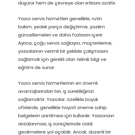
düşürür hem de çevreye olan etkisini azaltır.
Yazıcı servis hizmetleri genellikle, rutin
bakım, yedek parça değiştirme, yazılım
güncellemeleri ve daha fazlasını içerir.
Ayrıca, çoğu servis sağlayıcı, müşterilerine,
yazıcılarının verimli bir şekilde çalışmasını
sağlamak için gerekli olan teknik bilgi ve
eğitimi de sunar.
Yazıcı servis hizmetlerinin en önemli
avantajlarından biri, iş sürekliliğinizi
sağlamaktır. Yazıcılar, özellikle büyük
ofislerde, genellikle hayati öneme sahip
belgelerin üretilmesi için kullanılır. Yazıcınızın
arızalanması, iş süreçlerinde ciddi
gecikmelere yol açabilir. Ancak, düzenli bir