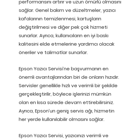
performansını artırır ve uzun ömürlü olmasını
sağlar. Genel bakım ve düzeltmeler, yazıcı
kafalarının temizlenmesi, kartuşların
değiştirilmesi ve diğer pek çok hizmeti
sunarlar. Ayrıca, kullanıcıların en iyi baskı
kalitesini elde etmelerine yardımcı olacak
öneriler ve talimatlar sunarlar.
Epson Yazıcı Servisi’ne başvurmanın en
önemli avantajlarından biri de onların hızıdır.
Servisler genellikle hızlı ve verimli bir şekilde
gerçekleştirilir, böylece işlerinizi mümkün
olan en kısa sürede devam ettirebilirsiniz.
Ayrıca, Epson’un geniş servis ağı, hizmetin
her yerde kullanılabilir olmasını sağlar.
Epson Yazıcı Servisi, yazıcınızı verimli ve