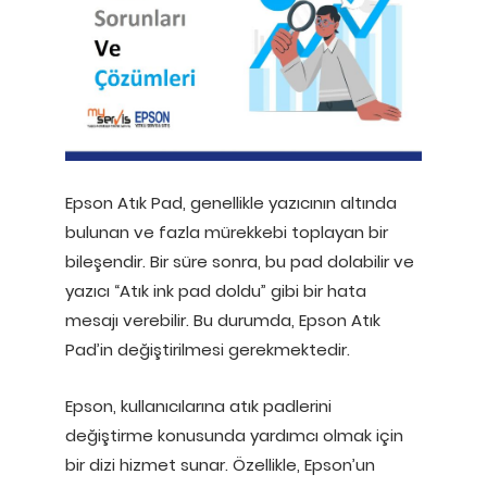
Epson Atık Pad, genellikle yazıcının altında
bulunan ve fazla mürekkebi toplayan bir
bileşendir. Bir süre sonra, bu pad dolabilir ve
yazıcı “Atık ink pad doldu” gibi bir hata
mesajı verebilir. Bu durumda, Epson Atık
Pad’in değiştirilmesi gerekmektedir.
Epson, kullanıcılarına atık padlerini
değiştirme konusunda yardımcı olmak için
bir dizi hizmet sunar. Özellikle, Epson’un