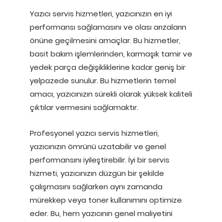
Yazıcı servis hizmetleri, yazıcınızın en iyi
performansı sağlamasını ve olası arızaların
önüne geçilmesini amaçlar. Bu hizmetler,
basit bakım işlemlerinden, karmaşık tamir ve
yedek parça değişikliklerine kadar geniş bir
yelpazede sunulur. Bu hizmetlerin temel
amacı, yazıcınızın sürekli olarak yüksek kaliteli
çıktılar vermesini sağlamaktır.
Profesyonel yazıcı servis hizmetleri,
yazıcınızın ömrünü uzatabilir ve genel
performansını iyileştirebilir. İyi bir servis
hizmeti, yazıcınızın düzgün bir şekilde
çalışmasını sağlarken aynı zamanda
mürekkep veya toner kullanımını optimize
eder. Bu, hem yazıcının genel maliyetini