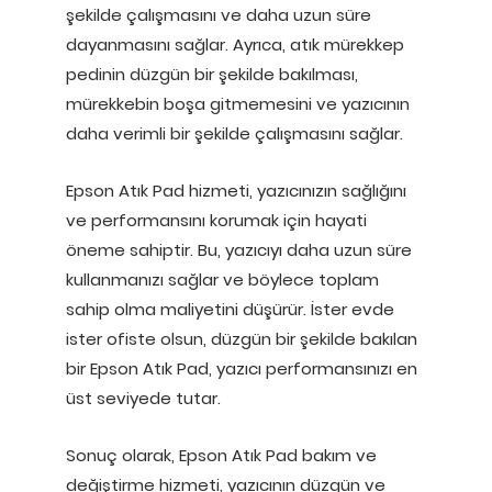
şekilde çalışmasını ve daha uzun süre
dayanmasını sağlar. Ayrıca, atık mürekkep
pedinin düzgün bir şekilde bakılması,
mürekkebin boşa gitmemesini ve yazıcının
daha verimli bir şekilde çalışmasını sağlar.
Epson Atık Pad hizmeti, yazıcınızın sağlığını
ve performansını korumak için hayati
öneme sahiptir. Bu, yazıcıyı daha uzun süre
kullanmanızı sağlar ve böylece toplam
sahip olma maliyetini düşürür. İster evde
ister ofiste olsun, düzgün bir şekilde bakılan
bir Epson Atık Pad, yazıcı performansınızı en
üst seviyede tutar.
Sonuç olarak, Epson Atık Pad bakım ve
değiştirme hizmeti, yazıcının düzgün ve