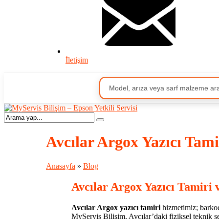
İletişim
Avcılar Argox Yazıcı Tami
Anasayfa
»
Blog
Avcılar Argox Yazıcı Tamiri 
Avcılar Argox yazıcı tamiri
hizmetimiz; barkod 
MyServis Bilişim, Avcılar’daki fiziksel teknik