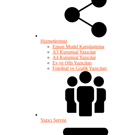
Hizmetlerimiz
Epson Model Karşılaştırma
A3 Kurumsal Yazıcılar
A4 Kurumsal Yazıcılar
Ev ve Ofis Yazıcıları
Fotoğraf ve Grafik Yazıcıları
Yazıcı Servisi